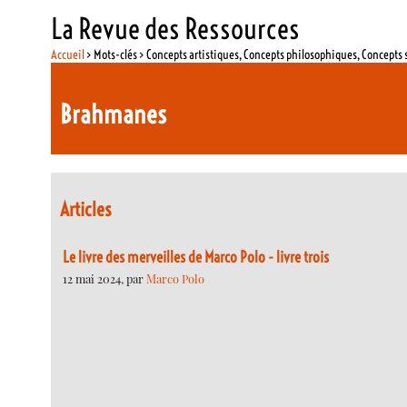
La Revue des Ressources
Accueil
> Mots-clés > Concepts artistiques, Concepts philosophiques, Concepts 
Brahmanes
Articles
Le livre des merveilles de Marco Polo - livre trois
12 mai 2024, par
Marco Polo