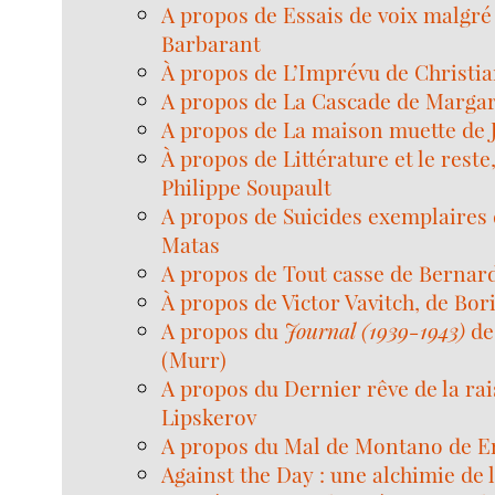
A propos de Essais de voix malgré 
Barbarant
À propos de L’Imprévu de Christi
A propos de La Cascade de Marga
A propos de La maison muette de 
À propos de Littérature et le reste,
Philippe Soupault
A propos de Suicides exemplaires 
Matas
A propos de Tout casse de Berna
À propos de Victor Vavitch, de Bori
A propos du
Journal (1939-1943)
de
(Murr)
A propos du Dernier rêve de la ra
Lipskerov
A propos du Mal de Montano de E
Against the Day : une alchimie de 