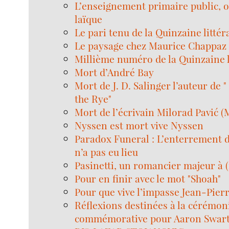
L’enseignement primaire public, o
laïque
Le pari tenu de la Quinzaine littér
Le paysage chez Maurice Chappaz
Millième numéro de la Quinzaine l
Mort d’André Bay
Mort de J. D. Salinger l’auteur de 
the Rye"
Mort de l’écrivain Milorad Pavić
Nyssen est mort vive Nyssen
Paradox Funeral : L’enterrement d
n’a pas eu lieu
Pasinetti, un romancier majeur à 
Pour en finir avec le mot "Shoah"
Pour que vive l’impasse Jean-Pier
Réflexions destinées à la cérémon
commémorative pour Aaron Swar