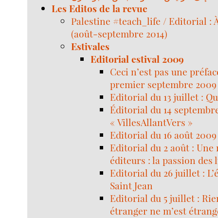
Les Editos de la revue
Palestine #teach_life / Editorial : 
(août-septembre 2014)
Estivales
Editorial estival 2009
Ceci n’est pas une préface
premier septembre 2009
Editorial du 13 juillet : Q
Éditorial du 14 septembre
« VillesAllantVers »
Editorial du 16 août 200
Editorial du 2 août : Une 
éditeurs : la passion des 
Editorial du 26 juillet : L
Saint Jean
Editorial du 5 juillet : Ri
étranger ne m’est étrang