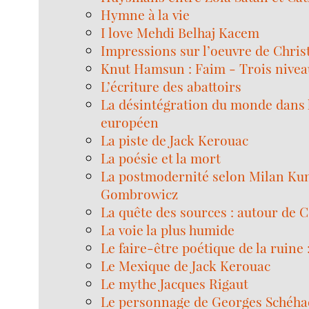
Hymne à la vie
I love Mehdi Belhaj Kacem
Impressions sur l’oeuvre de Chris
Knut Hamsun : Faim - Trois nivea
L’écriture des abattoirs
La désintégration du monde dans
européen
La piste de Jack Kerouac
La poésie et la mort
La postmodernité selon Milan Kun
Gombrowicz
La quête des sources : autour de 
La voie la plus humide
Le faire-être poétique de la ruine
Le Mexique de Jack Kerouac
Le mythe Jacques Rigaut
Le personnage de Georges Schéhad