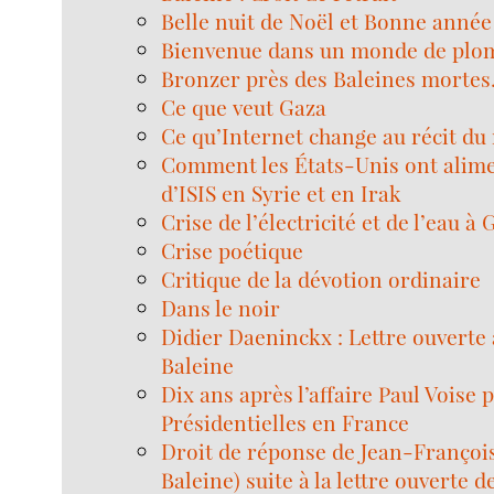
Belle nuit de Noël et Bonne année 
Bienvenue dans un monde de plo
Bronzer près des Baleines mortes.
Ce que veut Gaza
Ce qu’Internet change au récit d
Comment les États-Unis ont alim
d’ISIS en Syrie et en Irak
Crise de l’électricité et de l’eau à 
Crise poétique
Critique de la dévotion ordinaire
Dans le noir
Didier Daeninckx : Lettre ouverte 
Baleine
Dix ans après l’affaire Paul Voise 
Présidentielles en France
Droit de réponse de Jean-François
Baleine) suite à la lettre ouverte d