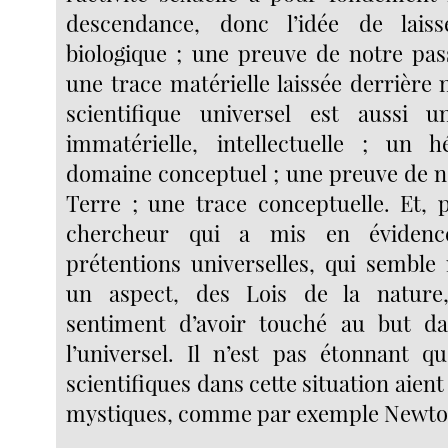
descendance, donc l’idée de lais
biologique ; une preuve de notre pas
une trace matérielle laissée derrière 
scientifique universel est aussi 
immatérielle, intellectuelle ; un h
domaine conceptuel ; une preuve de n
Terre ; une trace conceptuelle. Et, p
chercheur qui a mis en évidenc
prétentions universelles, qui semble 
un aspect, des Lois de la nature
sentiment d’avoir touché au but d
l’universel. Il n’est pas étonnant 
scientifiques dans cette situation aient
mystiques, comme par exemple Newto