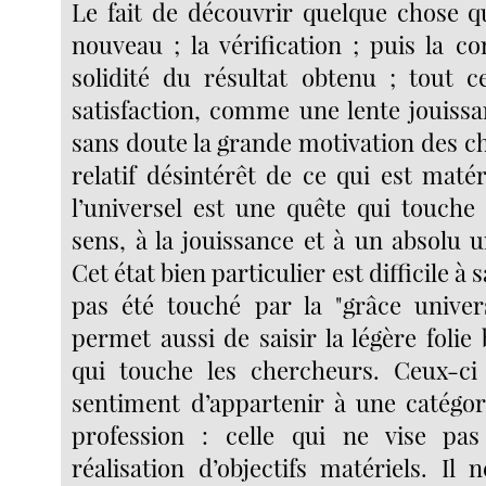
Le fait de découvrir quelque chose qu
nouveau ; la vérification ; puis la c
solidité du résultat obtenu ; tout 
satisfaction, comme une lente jouissa
sans doute la grande motivation des c
relatif désintérêt de ce qui est maté
l’universel est une quête qui touche
sens, à la jouissance et à un absolu 
Cet état bien particulier est difficile à 
pas été touché par la "grâce univers
permet aussi de saisir la légère folie 
qui touche les chercheurs. Ceux-ci 
sentiment d’appartenir à une catégori
profession : celle qui ne vise pa
réalisation d’objectifs matériels. Il 