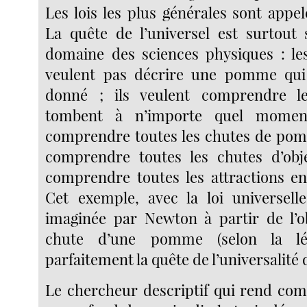
Les lois les plus générales sont appel
La quête de l’universel est surtout 
domaine des sciences physiques : le
veulent pas décrire une pomme qu
donné ; ils veulent comprendre 
tombent à n’importe quel moment
comprendre toutes les chutes de pomm
comprendre toutes les chutes d’obje
comprendre toutes les attractions en
Cet exemple, avec la loi universelle 
imaginée par Newton à partir de l’o
chute d’une pomme (selon la lége
parfaitement la quête de l’universalité 
Le chercheur descriptif qui rend comp