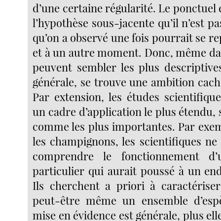
d’une certaine régularité. Le ponctuel 
l’hypothèse sous-jacente qu’il n’est pa
qu’on a observé une fois pourrait se re
et à un autre moment. Donc, même dan
peuvent sembler les plus descriptive
générale, se trouve une ambition cach
Par extension, les études scientifiqu
un cadre d’application le plus étendu,
comme les plus importantes. Par exem
les champignons, les scientifiques ne
comprendre le fonctionnement d
particulier qui aurait poussé à un en
Ils cherchent a priori à caractérise
peut-être même un ensemble d’espèc
mise en évidence est générale, plus ell