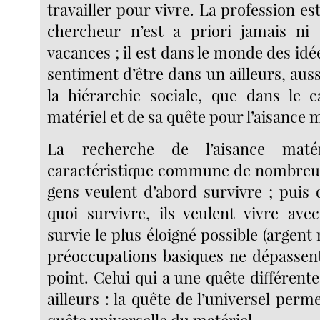
travailler pour vivre. La profession est
chercheur n’est a priori jamais ni
vacances ; il est dans le monde des idée
sentiment d’être dans un ailleurs, auss
la hiérarchie sociale, que dans le
matériel et de sa quête pour l’aisance m
La recherche de l’aisance maté
caractéristique commune de nombreuse
gens veulent d’abord survivre ; puis 
quoi survivre, ils veulent vivre av
survie le plus éloigné possible (argent 
préoccupations basiques ne dépassen
point. Celui qui a une quête différent
ailleurs : la quête de l’universel perm