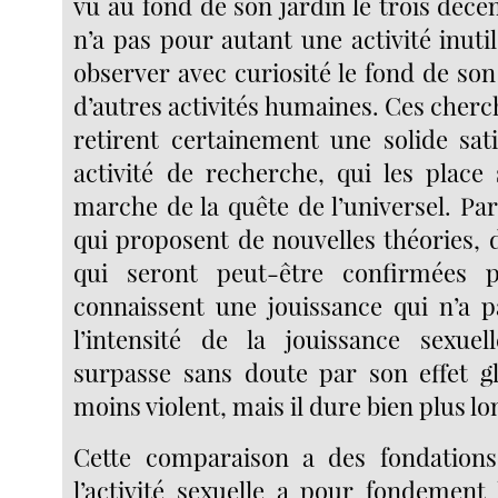
vu au fond de son jardin le trois déc
n’a pas pour autant une activité inutil
observer avec curiosité le fond de son
d’autres activités humaines. Ces cherc
retirent certainement une solide sati
activité de recherche, qui les place
marche de la quête de l’universel. Pa
qui proposent de nouvelles théories, d
qui seront peut-être confirmées p
connaissent une jouissance qui n’a pa
l’intensité de la jouissance sexuel
surpasse sans doute par son effet glo
moins violent, mais il dure bien plus l
Cette comparaison a des fondations 
l’activité sexuelle a pour fondement