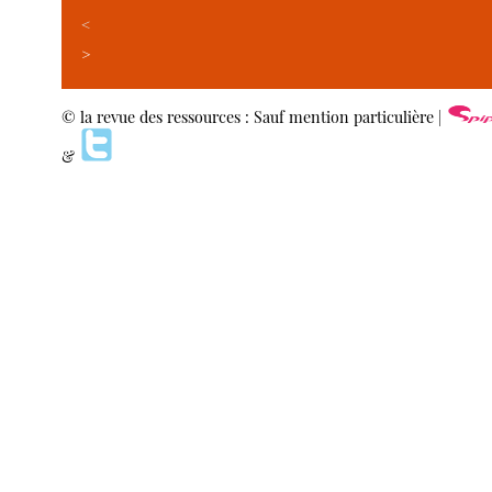
<
>
© la revue des ressources : Sauf mention particulière |
&