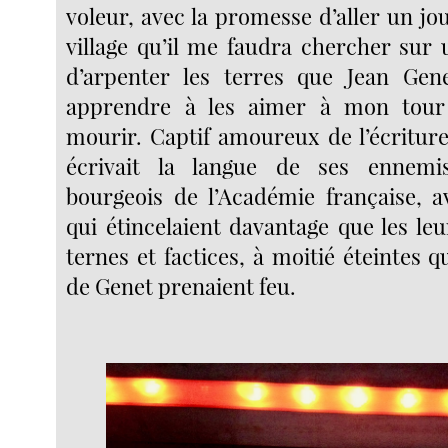
voleur, avec la promesse d’aller un jo
village qu’il me faudra chercher sur 
d’arpenter les terres que Jean Gene
apprendre à les aimer à mon tour
mourir. Captif amoureux de l’écriture
écrivait la langue de ses ennemis
bourgeois de l’Académie française, 
qui étincelaient davantage que les le
ternes et factices, à moitié éteintes 
de Genet prenaient feu.