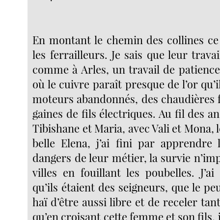
En montant le chemin des collines ce 
les ferrailleurs. Je sais que leur travail
comme à Arles, un travail de patience
où le cuivre paraît presque de l’or qu’i
moteurs abandonnés, des chaudières f
gaines de fils électriques. Au fil des a
Tibishane et Maria, avec Vali et Mona, le
belle Elena, j’ai fini par apprendre 
dangers de leur métier, la survie n’im
villes en fouillant les poubelles. J’a
qu’ils étaient des seigneurs, que le peu
haï d’être aussi libre et de receler tant
qu’en croisant cette femme et son fils, j