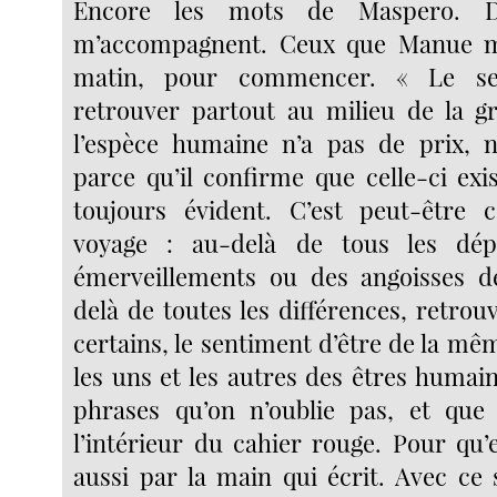
Encore les mots de Maspero. De
m’accompagnent. Ceux que Manue m
matin, pour commencer. « Le se
retrouver partout au milieu de la g
l’espèce humaine n’a pas de prix, n
parce qu’il confirme que celle-ci exi
toujours évident. C’est peut-être c
voyage : au-delà de tous les dép
émerveillements ou des angoisses de
delà de toutes les différences, retro
certains, le sentiment d’être de la mêm
les uns et les autres des êtres humai
phrases qu’on n’oublie pas, et que 
l’intérieur du cahier rouge. Pour qu’
aussi par la main qui écrit. Avec ce