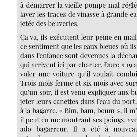
à démarrer la vieille pompe mal réglé
laver les traces de vinasse à grande ea
jetée des beuveries.
Ça va, ils exécutent leur peine en mail
ce sentiment que les eaux bleues où il
dans l’enfance sont devenues la décha
qui arrivent ici par charter. Đuro a 19 a
voler une voiture qu’il voulait condu
Trois mois ferme et six mois avec surs
qu’un soir, il est venu expliquer aux 
jeter leurs canettes dans l’eau du port
à la bagarre. « Bim, bam, boum », il 
il peut en me montrant ses poings, ave
ado bagarreur. Il a été à nouvea