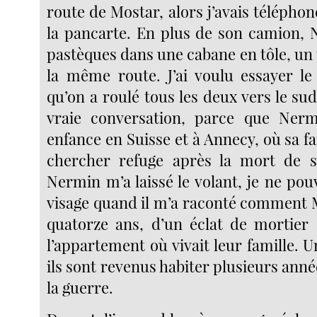
route de Mostar, alors j’avais téléph
la pancarte. En plus de son camion,
pastèques dans une cabane en tôle, un 
la même route. J’ai voulu essayer le
qu’on a roulé tous les deux vers le su
vraie conversation, parce que Ner
enfance en Suisse et à Annecy, où sa fa
chercher refuge après la mort de s
Nermin m’a laissé le volant, je ne pou
visage quand il m’a raconté comment M
quatorze ans, d’un éclat de mortier 
l’appartement où vivait leur famille. 
ils sont revenus habiter plusieurs année
la guerre.