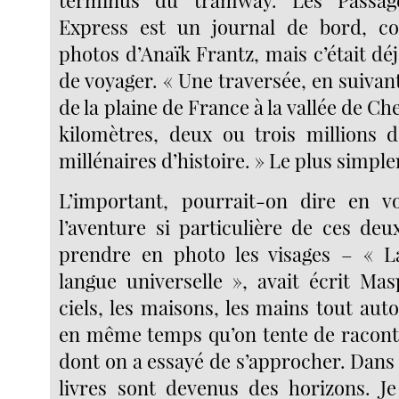
Express est un journal de bord, c
photos d’Anaïk Frantz, mais c’était d
de voyager. « Une traversée, en suivant
de la plaine de France à la vallée de Ch
kilomètres, deux ou trois millions d
millénaires d’histoire. » Le plus simp
L’important, pourrait-on dire en vo
l’aventure si particulière de ces deux
prendre en photo les visages – «
langue universelle », avait écrit Mas
ciels, les maisons, les mains tout aut
en même temps qu’on tente de raconte
dont on a essayé de s’approcher. Dans
livres sont devenus des horizons. Je