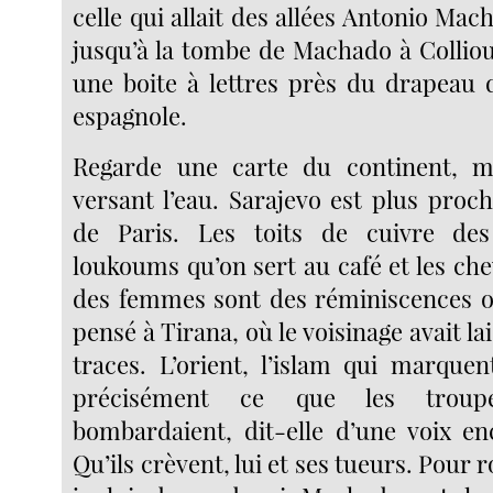
celle qui allait des allées Antonio Mac
jusqu’à la tombe de Machado à Colliou
une boite à lettres près du drapeau 
espagnole.
Regarde une carte du continent, me
versant l’eau. Sarajevo est plus proc
de Paris. Les toits de cuivre de
loukoums qu’on sert au café et les ch
des femmes sont des réminiscences ot
pensé à Tirana, où le voisinage avait la
traces. L’orient, l’islam qui marquen
précisément ce que les troup
bombardaient, dit-elle d’une voix en
Qu’ils crèvent, lui et ses tueurs. Pour 