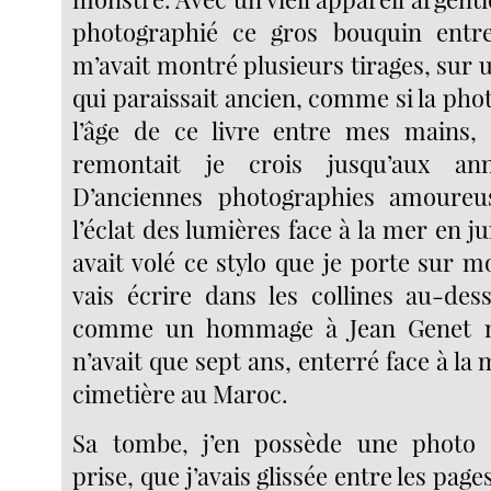
photographié ce gros bouquin ent
m’avait montré plusieurs tirages, sur u
qui paraissait ancien, comme si la photo
l’âge de ce livre entre mes mains, 
remontait je crois jusqu’aux ann
D’anciennes photographies amoureu
l’éclat des lumières face à la mer en ju
avait volé ce stylo que je porte sur 
vais écrire dans les collines au-des
comme un hommage à Jean Genet m
n’avait que sept ans, enterré face à la 
cimetière au Maroc.
Sa tombe, j’en possède une photo 
prise, que j’avais glissée entre les pag