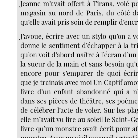
Jeanne m’avait offert à Tirana, volé 
magasin au nord de Paris, du côté d
qu’elle avait pris soin de remplir d’encr
J’avoue, écrire avec un stylo qu’on a
donne le sentiment d’échapper à la tri
qu’on voit d’abord naître à l’écran d’un
la sueur de la main et sans besoin qu
encore pour s’emparer de quoi écrir
que je trainais avec moi Un Captif amo
livre d’un enfant abandonné qui a n’
dans ses pièces de théâtre, ses poème
de célébrer l’acte de voler. Sur les pla
elle m’avait vu lire au soleil le Saint-G
livre qu’un monstre avait écrit pour a
monstre. Avec un vieil appareil argenti