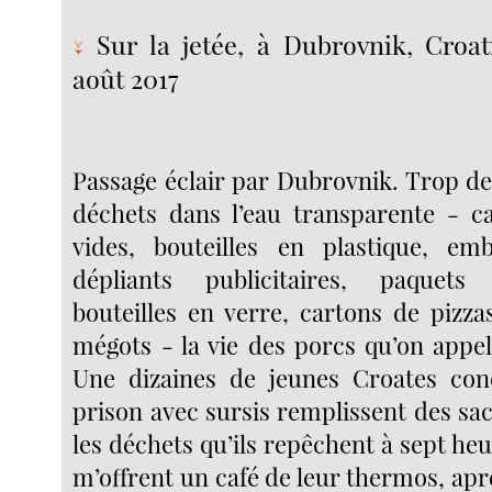
Sur la jetée, à Dubrovnik, Croat
↓
août 2017
Passage éclair par Dubrovnik. Trop d
déchets dans l’eau transparente - ca
vides, bouteilles en plastique, emb
dépliants publicitaires, paquets
bouteilles en verre, cartons de pizza
mégots - la vie des porcs qu’on appel
Une dizaines de jeunes Croates co
prison avec sursis remplissent des sa
les déchets qu’ils repêchent à sept heu
m’offrent un café de leur thermos, aprè