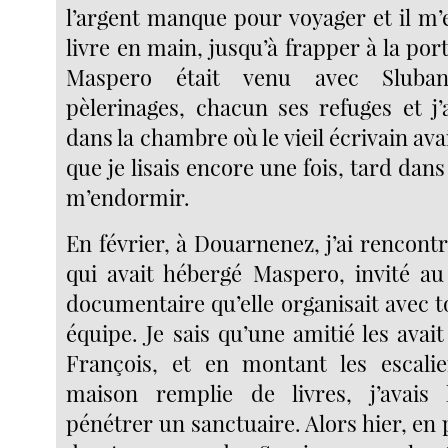
l’argent manque pour voyager et il m’es
livre en main, jusqu’à frapper à la po
Maspero était venu avec Sluba
pèlerinages, chacun ses refuges et j’
dans la chambre où le vieil écrivain ava
que je lisais encore une fois, tard dans
m’endormir.
En février, à Douarnenez, j’ai rencont
qui avait hébergé Maspero, invité au 
documentaire qu’elle organisait avec 
équipe. Je sais qu’une amitié les avait 
François, et en montant les escalie
maison remplie de livres, j’avais 
pénétrer un sanctuaire. Alors hier, en p