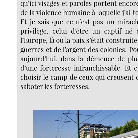
qu’ici visages et paroles portent enco
de la violence humaine à laquelle j’ai 
Et je sais que ce n’est pas un miracl
privilège, celui d’être un captif n
l’Europe, là où la paix s’était construite
guerres et de l’argent des colonies. Po
aujourd’hui, dans la démence de plu
d’une forteresse infranchissable. E
choisir le camp de ceux qui creusent 
saboter les forteresses.