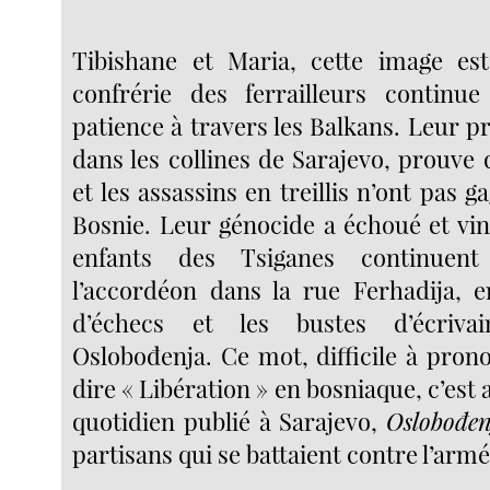
Tibishane et Maria, cette image es
confrérie des ferrailleurs continue
patience à travers les Balkans. Leur pr
dans les collines de Sarajevo, prouve 
et les assassins en treillis n’ont pas g
Bosnie. Leur génocide a échoué et vin
enfants des Tsiganes continuen
l’accordéon dans la rue Ferhadija, e
d’échecs et les bustes d’écriv
Oslobođenja. Ce mot, difficile à pron
dire « Libération » en bosniaque, c’est 
quotidien publié à Sarajevo,
Oslobođen
partisans qui se battaient contre l’armé