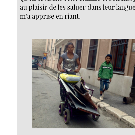
au plaisir de les saluer dans leur langu
m’a apprise en riant.