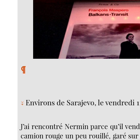
¶
Environs de Sarajevo, le vendredi 1
↓
J’ai rencontré Nermin parce qu’il ven
camion rouge un peu rouillé, garé sur