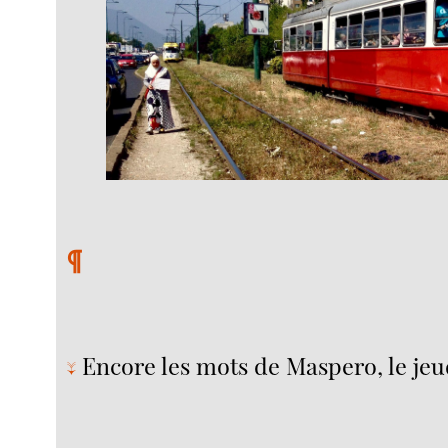
¶
Encore les mots de Maspero, le jeu
↓