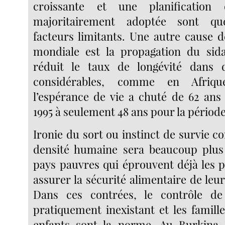
croissante et une planification 
majoritairement adoptée sont qu
facteurs limitants. Une autre cause d
mondiale est la propagation du sid
réduit le taux de longévité dans 
considérables, comme en Afriqu
l’espérance de vie a chuté de 62 ans
1995 à seulement 48 ans pour la périod
Ironie du sort ou instinct de survie co
densité humaine sera beaucoup plus 
pays pauvres qui éprouvent déjà les pi
assurer la sécurité alimentaire de leur
Dans ces contrées, le contrôle de 
pratiquement inexistant et les famill
enfants sont la norme. Au Burkina