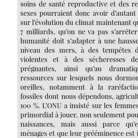
soins de santé reproductive et des re
sexes pourraient donc avoir d’autant 
sur l’évolution du climat maintenant
7 milliards, qu’on ne va pas s’arrête
humanité doit s’adapter à une hauss
niveau des mers, à des tempêtes 
violentes et à des sécheresses d
prégnantes, ainsi qu’au dramati
ressources sur lesquels nous dormo
oreilles, notamment à la raréfacti
fossiles dont nous dépendons, agricul
100 %. L’ONU a insisté sur les femmes
primordial à jouer, non seulement pou
naissances, mais aussi parce qu’e
ménages et que leur prééminence est