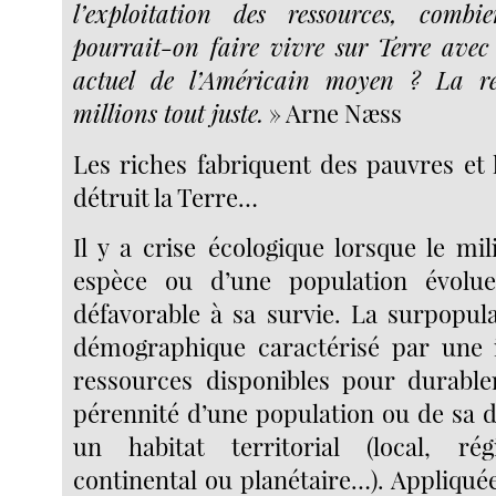
l’exploitation des ressources, comb
pourrait-on faire vivre sur Terre avec
actuel de l’Américain moyen ? La ré
millions tout juste.
» Arne Næss
Les riches fabriquent des pauvres et 
détruit la Terre…
Il y a crise écologique lorsque le mi
espèce ou d’une population évol
défavorable à sa survie. La surpopula
démographique caractérisé par une i
ressources disponibles pour durable
pérennité d’une population ou de sa 
un habitat territorial (local, régi
continental ou planétaire…). Appliquée