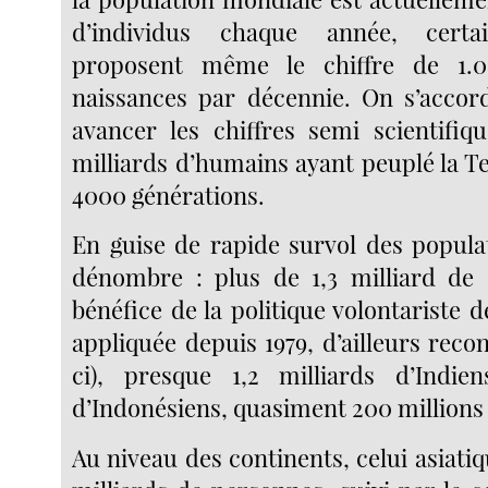
d’individus chaque année, certai
proposent même le chiffre de 1.0
naissances par décennie. On s’accor
avancer les chiffres semi scientifi
milliards d’humains ayant peuplé la Te
4000 générations.
En guise de rapide survol des popula
dénombre : plus de 1,3 milliard de 
bénéfice de la politique volontariste d
appliquée depuis 1979, d’ailleurs reco
ci), presque 1,2 milliards d’Indien
d’Indonésiens, quasiment 200 millions
Au niveau des continents, celui asiati