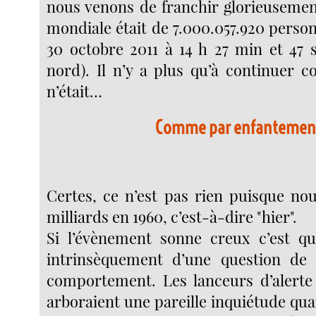
nous venons de franchir glorieusemen
mondiale était de 7.000.057.920 perso
30 octobre 2011 à 14 h 27 min et 47 
nord). Il n’y a plus qu’à continuer 
n’était…
Comme par enfantemen
Certes, ce n’est pas rien puisque nou
milliards en 1960, c’est-à-dire "hier".
Si l’évènement sonne creux c’est qu’
intrinsèquement d’une question de 
comportement. Les lanceurs d’alerte 
arboraient une pareille inquiétude qu