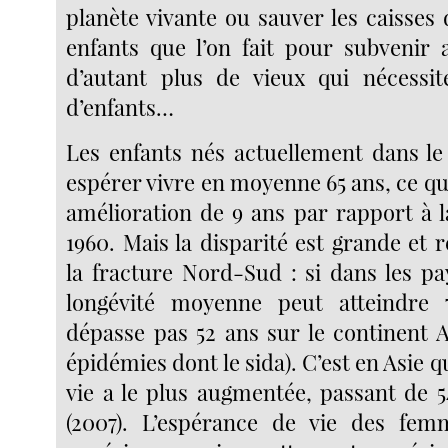
planète vivante ou sauver les caisses 
enfants que l’on fait pour subvenir 
d’autant plus de vieux qui nécessit
d’enfants…
Les enfants nés actuellement dans l
espérer vivre en moyenne 65 ans, ce q
amélioration de 9 ans par rapport à l
1960. Mais la disparité est grande et 
la fracture Nord-Sud : si dans les pa
longévité moyenne peut atteindre 
dépasse pas 52 ans sur le continent A
épidémies dont le sida). C’est en Asie q
vie a le plus augmentée, passant de 5
(2007). L’espérance de vie des fem