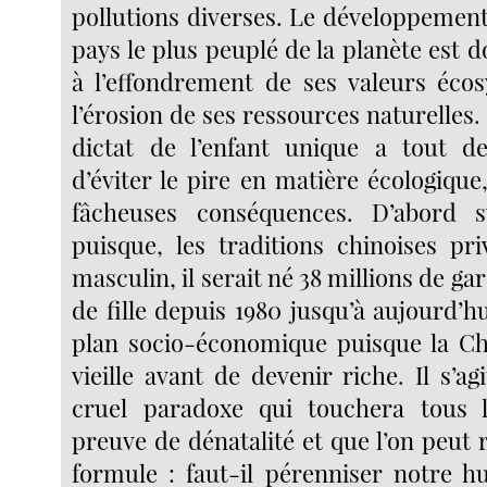
pollutions diverses. Le développeme
pays le plus peuplé de la planète est
à l’effondrement de ses valeurs éco
l’érosion de ses ressources naturelles. P
dictat de l’enfant unique a tout
d’éviter le pire en matière écologique,
fâcheuses conséquences. D’abord s
puisque, les traditions chinoises pri
masculin, il serait né 38 millions de ga
de fille depuis 1980 jusqu’à aujourd’hu
plan socio-économique puisque la Ch
vieille avant de devenir riche. Il s’agi
cruel paradoxe qui touchera tous l
preuve de dénatalité et que l’on peut
formule : faut-il pérenniser notre 