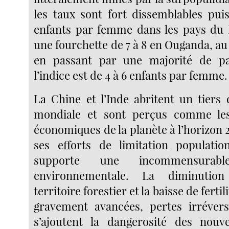
les taux sont fort dissemblables puis
enfants par femme dans les pays du 
une fourchette de 7 à 8 en Ouganda, au 
en passant par une majorité de pa
l’indice est de 4 à 6 enfants par femme.
La Chine et l’Inde abritent un tiers 
mondiale et sont perçus comme les
économiques de la planète à l’horizon 
ses efforts de limitation populatio
supporte une incommensurable
environnementale. La diminutio
territoire forestier et la baisse de fertil
gravement avancées, pertes irrévers
s’ajoutent la dangerosité des nouv