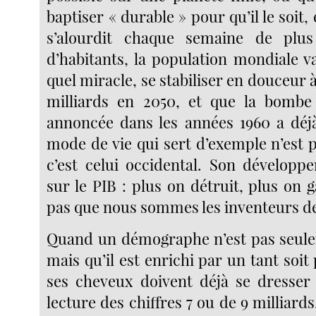
baptiser « durable » pour qu’il le soit, 
s’alourdit chaque semaine de plus
d’habitants, la population mondiale v
quel miracle, se stabiliser en douceur 
milliards en 2050, et que la bomb
annoncée dans les années 1960 a déjà 
mode de vie qui sert d’exemple n’est p
c’est celui occidental. Son développ
sur le PIB : plus on détruit, plus on 
pas que nous sommes les inventeurs de
Quand un démographe n’est pas seul
mais qu’il est enrichi par un tant soit
ses cheveux doivent déjà se dresser 
lecture des chiffres 7 ou de 9 milliards