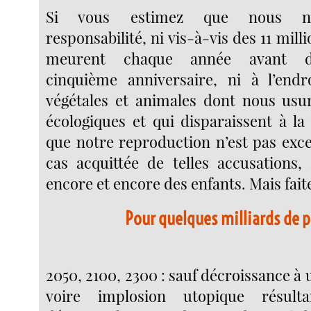
Si vous estimez que nous n’
responsabilité, ni vis-à-vis des 11 mill
meurent chaque année avant d’a
cinquième anniversaire, ni à l’endr
végétales et animales dont nous usu
écologiques et qui disparaissent à la
que notre reproduction n’est pas exce
cas acquittée de telles accusations, 
encore et encore des enfants. Mais faite
Pour quelques milliards de p
2050, 2100, 2300 : sauf décroissance à 
voire implosion utopique résult