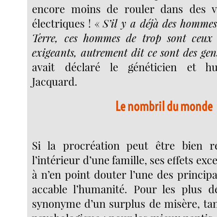
encore moins de rouler dans des vo
électriques ! «
S’il y a déjà des hommes
Terre, ces hommes de trop sont ceux
exigeants, autrement dit ce sont des gen
avait déclaré le généticien et h
Jacquard.
Le nombril du monde
Si la procréation peut être bien r
l’intérieur d’une famille, ses effets exc
à n’en point douter l’une des princip
accable l’humanité. Pour les plus d
synonyme d’un surplus de misère, tan