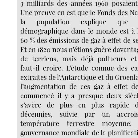
3 milliards des années 1960 posaien
Une preuve en est que le Fonds des Na
la population explique que l
démographique dans le monde est à l
60 % des émissions de gaz à effet de s
Et en 1820 nous n’étions guère davanta
de terriens, mais déjà pollueurs et
faut-il croire. L’étude connue des ca
extraites de l’Antarctique et du Groenl
l’augmentation de ces gaz à effet 
commencé il y a presque deux siècle
s’avère de plus en plus rapide d
décennies, suivie par un accro
température terrestre moyenne.
gouvernance mondiale de la planificati