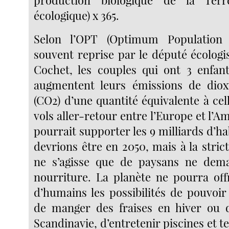
production biologique de la Ter
écologique) x 365.
Selon l’OPT (Optimum Population 
souvent reprise par le député écologi
Cochet, les couples qui ont 3 enfant
augmentent leurs émissions de dio
(CO2) d’une quantité équivalente à ce
vols aller-retour entre l’Europe et l’A
pourrait supporter les 9 milliards d’h
devrions être en 2050, mais à la strict
ne s’agisse que de paysans ne dem
nourriture. La planète ne pourra offr
d’humains les possibilités de pouvoir
de manger des fraises en hiver ou
Scandinavie, d’entretenir piscines et te