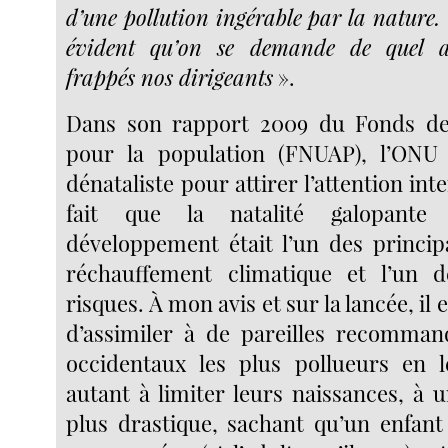
d’une pollution ingérable par la nature. 
évident qu’on se demande de quel a
frappés nos dirigeants
».
Dans son rapport 2009 du Fonds de
pour la population (FNUAP), l’ONU
dénataliste pour attirer l’attention int
fait que la natalité galopant
développement était l’un des princi
réchauffement climatique et l’un 
risques. À mon avis et sur la lancée, il 
d’assimiler à de pareilles recomman
occidentaux les plus pollueurs en l
autant à limiter leurs naissances, à 
plus drastique, sachant qu’un enfan