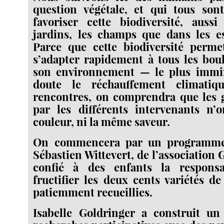
question végétale, et qui tous son
favoriser cette biodiversité, auss
jardins, les champs que dans les es
Parce que cette biodiversité perme
s’adapter rapidement à tous les bou
son environnement — le plus immi
doute le réchauffement climatiq
rencontres, on comprendra que les g
par les différents intervenants n
couleur, ni la même saveur.
On commencera par un programme
Sébastien Wittevert, de l’association 
confié à des enfants la responsa
fructifier les deux cents variétés de
patiemment recueillies.
Isabelle Goldringer a construit 