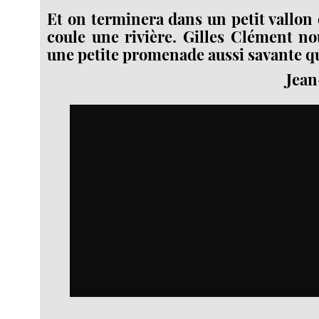
Et on terminera dans un petit vallon 
coule une rivière. Gilles Clément no
une petite promenade aussi savante q
Jea