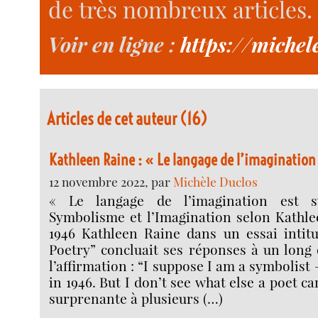
de très nombreux articles.
Voir en ligne :
https://miche
Articles de cet auteur (16)
Kathleen Raine : « Le langage de l’imagination
12 novembre 2022, par
Michèle Duclos
« Le langage de l’imagination est 
Symbolisme et l’Imagination selon Kath
1946 Kathleen Raine dans un essai intitu
Poetry” concluait ses réponses à un long
l’affirmation : “I suppose I am a symbolist 
in 1946. But I don’t see what else a poet ca
surprenante à plusieurs (…)