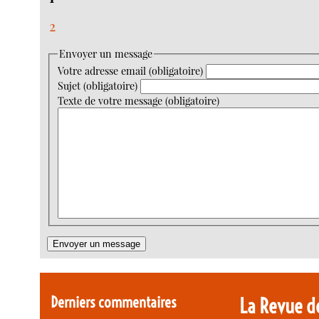
2
Envoyer un message
Votre adresse email (obligatoire)
Sujet (obligatoire)
Texte de votre message (obligatoire)
Derniers commentaires
La Revue d