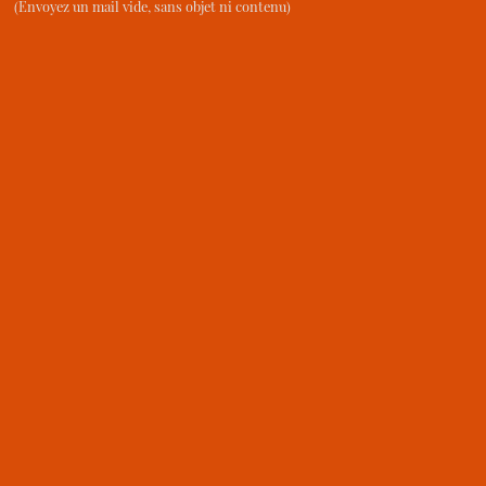
(Envoyez un mail vide, sans objet ni contenu)