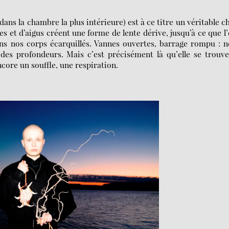
dans la chambre la plus intérieure) est à ce titre un véritable c
 et d’aigus créent une forme de lente dérive, jusqu’à ce que l
ns nos corps écarquillés. Vannes ouvertes, barrage rompu : 
des profondeurs. Mais c’est précisément là qu’elle se trouve
ncore un souffle, une respiration.