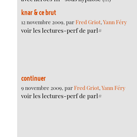
knar & ce brut
12 novembre 2009, par
Fred Griot
,
Yann Féry
voir les lectures-perf de parl#
continuer
9 novembre 2009, par
Fred Griot
,
Yann Féry
voir les lectures-perf de parl#