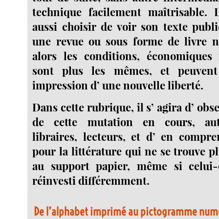
technique facilement maîtrisable. L
aussi choisir de voir son texte publ
une revue ou sous forme de livre 
alors les conditions, économique
sont plus les mêmes, et peuvent
impression d’ une nouvelle liberté.
Dans cette rubrique, il s’ agira d’ obs
de cette mutation en cours, aute
libraires, lecteurs, et d’ en compr
pour la littérature qui ne se trouve 
au support papier, même si celui-
réinvesti différemment.
De l’alphabet imprimé au pictogramme num