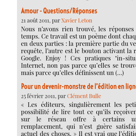
Amour - Questions/Réponses
21 août 2011, par
Xavier Leton
Nous n’avons rien trouvé, les réponses
temps. Ce travail est un poème dont chaq
en deux parties : la première partie du ver
requête, l’autre est le bouton activant la
Google. Enjoy ! Ces pratiques "in-situ
Internet, non pas parce qu’elles se trouv
mais parce qu’elles définissent un (…)
Pour un devenir-monstre de l’édition en lign
25 février 2011, par
Clément Bulle
« Les éditeurs, singulièrement les peti
possibilité de lire tout ce qu’ils reçoive
sur le réseau offre à certains u
remplacement, qui n’est guère satisfai
actuel des choses. » Il est vrai que l’édi