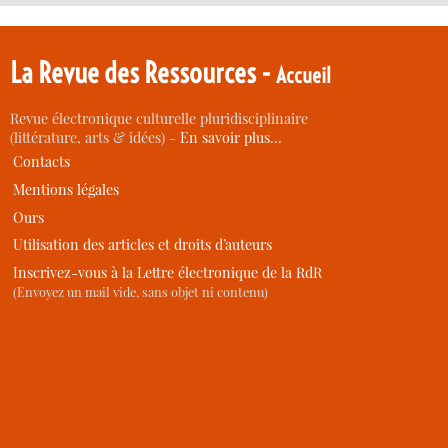
La Revue des Ressources -
Accueil
Revue électronique culturelle pluridisciplinaire
(littérature, arts & idées) -
En savoir plus…
Contacts
Mentions légales
Ours
Utilisation des articles et droits d’auteurs
Inscrivez-vous à la Lettre électronique de la RdR
(Envoyez un mail vide, sans objet ni contenu)