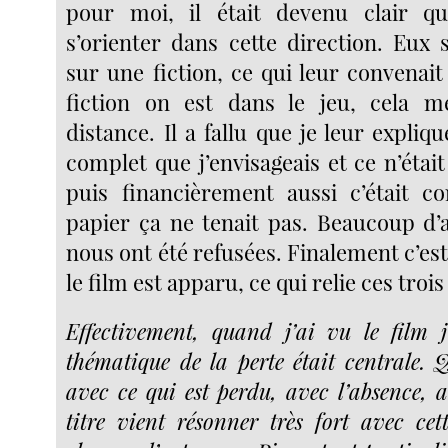
pour moi, il était devenu clair que
s’orienter dans cette direction. Eux 
sur une fiction, ce qui leur convenait
fiction on est dans le jeu, cela m
distance. Il a fallu que je leur expli
complet que j’envisageais et ce n’était
puis financièrement aussi c’était c
papier ça ne tenait pas. Beaucoup d’a
nous ont été refusées. Finalement c’e
le film est apparu, ce qui relie ces troi
Effectivement, quand j’ai vu le film 
thématique de la perte était centrale. 
avec ce qui est perdu, avec l’absence, a
titre vient résonner très fort avec cet