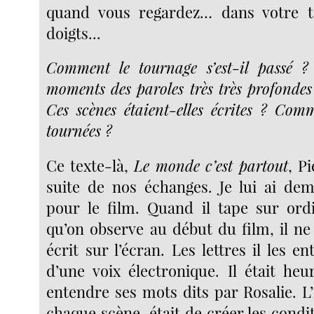
quand vous regardez… dans votre t
doigts...
Comment le tournage s’est-il passé ?
moments des paroles très très profondes
Ces scènes étaient-elles écrites ? Comm
tournées ?
Ce texte-là,
Le monde c’est partout
, Pi
suite de nos échanges. Je lui ai dem
pour le film. Quand il tape sur ordi
qu’on observe au début du film, il ne 
écrit sur l’écran. Les lettres il les en
d’une voix électronique. Il était he
entendre ses mots dits par Rosalie. L
chaque scène, était de créer les cond