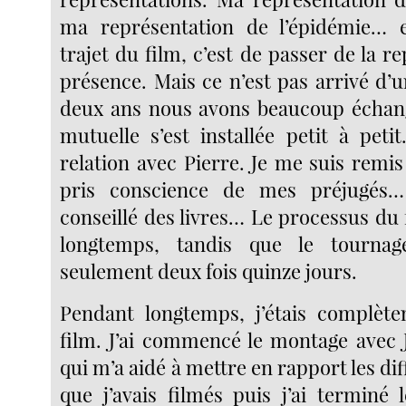
ma représentation de l’épidémie… e
trajet du film, c’est de passer de la re
présence. Mais ce n’est pas arrivé d’
deux ans nous avons beaucoup échang
mutuelle s’est installée petit à petit
relation avec Pierre. Je me suis remis 
pris conscience de mes préjugés…
conseillé des livres… Le processus du 
longtemps, tandis que le tournag
seulement deux fois quinze jours.
Pendant longtemps, j’étais complèt
film. J’ai commencé le montage avec
qui m’a aidé à mettre en rapport les di
que j’avais filmés puis j’ai terminé