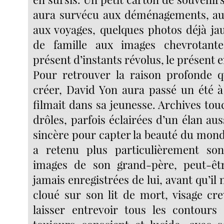
aura survécu aux déménagements, aux
aux voyages, quelques photos déjà jau
de famille aux images chevrotantes
présent d’instants révolus, le présent 
Pour retrouver la raison profonde q
créer, David Yon aura passé un été à 
filmait dans sa jeunesse. Archives to
drôles, parfois éclairées d’un élan au
sincère pour capter la beauté du mon
a retenu plus particulièrement son
images de son grand-père, peut-êtr
jamais enregistrées de lui, avant qu’il 
cloué sur son lit de mort, visage cr
laisser entrevoir tous les contours