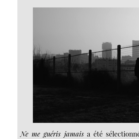
Ne me guéris jamais
a été sélectionn