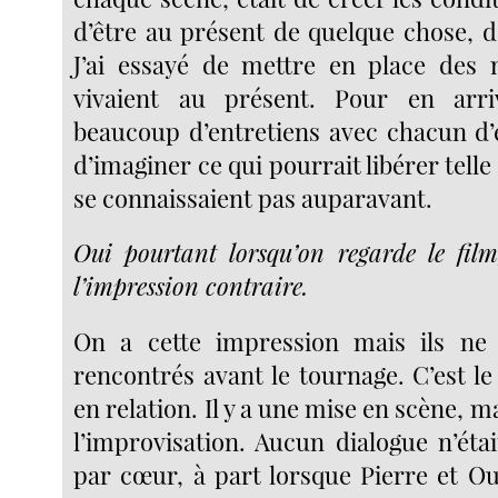
d’être au présent de quelque chose, d
J’ai essayé de mettre en place des
vivaient au présent. Pour en arrive
beaucoup d’entretiens avec chacun d’
d’imaginer ce qui pourrait libérer telle 
se connaissaient pas auparavant.
Oui pourtant lorsqu’on regarde le fil
l’impression contraire.
On a cette impression mais ils ne s
rencontrés avant le tournage. C’est le
en relation. Il y a une mise en scène, m
l’improvisation. Aucun dialogue n’étai
par cœur, à part lorsque Pierre et Ou