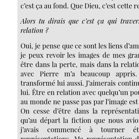
c’est ça au fond. Que Dieu, c’est cette r
Alors tu dirais que c’est ça qui trave
relation ?
Oui, je pense que ce sont les liens d’a
je peux revoir les images de mes gr
être dans la perte, mais dans la relat
avec Pierre m’a beaucoup appris.
transformé lui aussi. J’aimerais contin
lui. Être en relation avec quelqu’un po
au monde ne passe pas par l’image est 
On cesse d’être dans la représentat
qu’au départ la fiction que nous avio
j’avais commencé à tourner ét
représentations. Ma représentation 