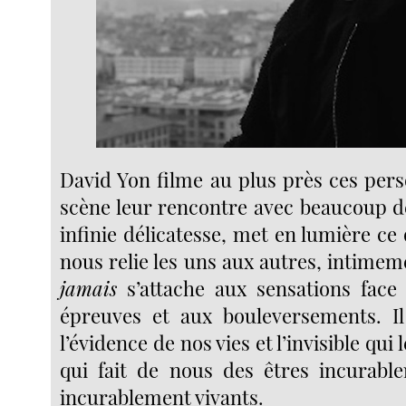
David Yon filme au plus près ces per
scène leur rencontre avec beaucoup d
infinie délicatesse, met en lumière ce q
nous relie les uns aux autres, intime
jamais
s’attache aux sensations face 
épreuves et aux bouleversements. Il
l’évidence de nos vies et l’invisible qui
qui fait de nous des êtres incurable
incurablement vivants.