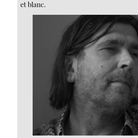
et blanc.