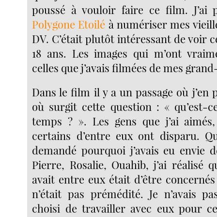
poussé à vouloir faire ce film. J’ai
Polygone Etoilé
à numériser mes vieill
DV. C’était plutôt intéressant de voir c
18 ans. Les images qui m’ont vraim
celles que j’avais filmées de mes grand
Dans le film il y a un passage où j’en p
où surgit cette question : « qu’est-c
temps ? ». Les gens que j’ai aimés, 
certains d’entre eux ont disparu. Q
demandé pourquoi j’avais eu envie de
Pierre, Rosalie, Ouahib, j’ai réalisé qu
avait entre eux était d’être concernés
n’était pas prémédité. Je n’avais p
choisi de travailler avec eux pour ce