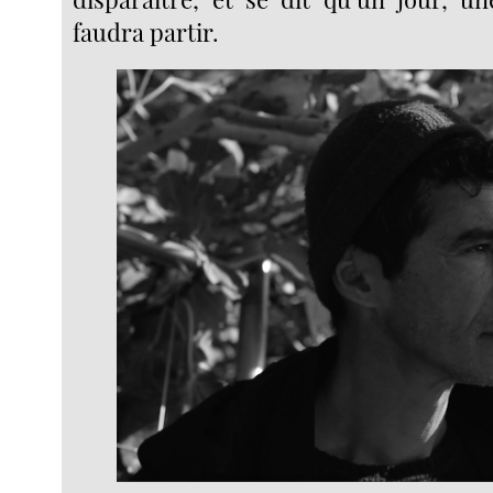
faudra partir.