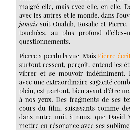
malgré elle, mais avec elle, en elle. 
avec les autres et le monde, dans l’ou
jamais
suit Ouahib, Rosalie et Pierre.
touchées, au plus profond d’elles
questionnements.
Pierre a perdu la vue. Mais
Pierre écri
surtout ressent, perçoit, entend les êt
vibrer et se mouvoir indéfiniment. 
avec une extraordinaire sagacité comb
plein, est partout, bien avant d’être 
à nos yeux. Des fragments de ses te
cours du film, saisissants comme des 
dans notre nuit à nous, que David 
mettre en résonance avec ses sublime