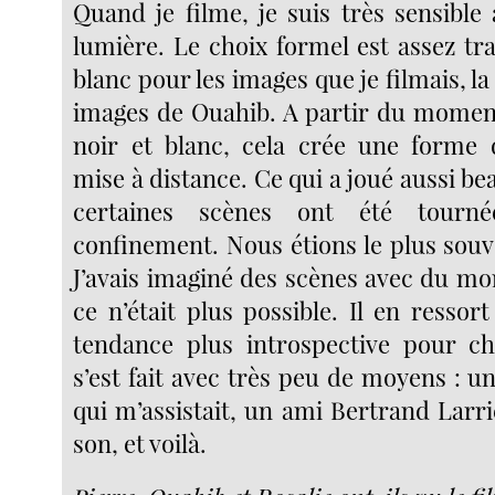
Quand je filme, je suis très sensible 
lumière. Le choix formel est assez tra
blanc pour les images que je filmais, la
images de Ouahib. A partir du momen
noir et blanc, cela crée une forme d’
mise à distance. Ce qui a joué aussi be
certaines scènes ont été tourn
confinement. Nous étions le plus souv
J’avais imaginé des scènes avec du mo
ce n’était plus possible. Il en resso
tendance plus introspective pour ch
s’est fait avec très peu de moyens : u
qui m’assistait, un ami Bertrand Larri
son, et voilà.