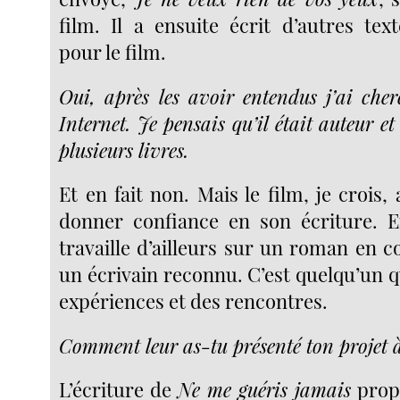
film. Il a ensuite écrit d’autres tex
pour le film.
Oui, après les avoir entendus j’ai ch
Internet. Je pensais qu’il était auteur et
plusieurs livres.
Et en fait non. Mais le film, je crois, 
donner confiance en son écriture. 
travaille d’ailleurs sur un roman en c
un écrivain reconnu. C’est quelqu’un q
expériences et des rencontres.
Comment leur as-tu présenté ton projet à 
L’écriture de
Ne me guéris jamais
propo