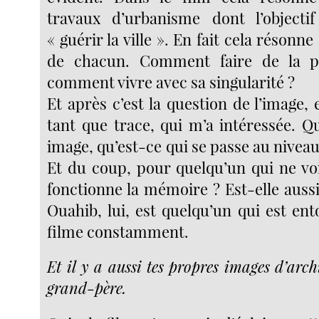
travaux d’urbanisme dont l’objectif
« guérir la ville ». En fait cela résonn
de chacun. Comment faire de la p
comment vivre avec sa singularité ?
Et après c’est la question de l’image, 
tant que trace, qui m’a intéressée. Q
image, qu’est-ce qui se passe au nivea
Et du coup, pour quelqu’un qui ne v
fonctionne la mémoire ? Est-elle aussi
Ouahib, lui, est quelqu’un qui est ent
filme constamment.
Et il y a aussi tes propres images d’archi
grand-père.