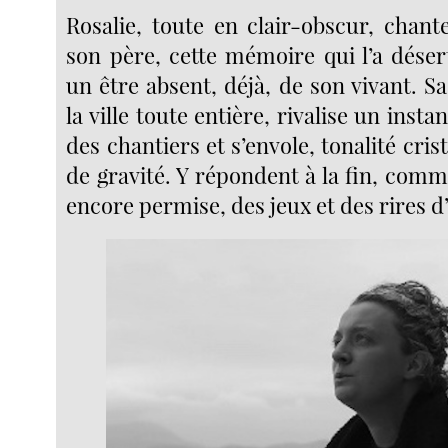
Rosalie, toute en clair-obscur, chan
son père, cette mémoire qui l’a désert
un être absent, déjà, de son vivant. Sa
la ville toute entière, rivalise un insta
des chantiers et s’envole, tonalité cris
de gravité. Y répondent à la fin, com
encore permise, des jeux et des rires d