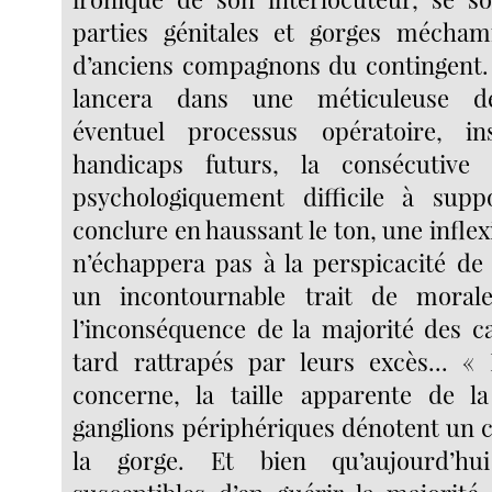
parties génitales et gorges mécha
d’anciens compagnons du contingent. M
lancera dans une méticuleuse de
éventuel processus opératoire, in
handicaps futurs, la consécutive
psychologiquement difficile à supp
conclure en haussant le ton, une inflex
n’échappera pas à la perspicacité de 
un incontournable trait de moral
l’inconséquence de la majorité des c
tard rattrapés par leurs excès... «
concerne, la taille apparente de l
ganglions périphériques dénotent un 
la gorge. Et bien qu’aujourd’h