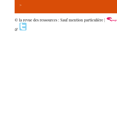
>
© la revue des ressources : Sauf mention particulière |
&