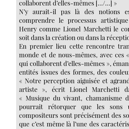
collaborent d’elles-mêmes […/…] »
N’y aurait-il pas là des notions es
comprendre le processus artistique
Henry comme Lionel Marchetti le con
soit dans la création ou dans la récepti
En premier lieu cette rencontre tra
monde et de nous-mêmes, avec ces «
qui collaborent d’elles-mêmes », éman
entités issues des formes, des couleu
« Notre perception aiguisée et agrand
artiste », écrit Lionel Marchetti d
« Musique du vivant, chamanisme d
pourrait rétorquer que les sons u
compositeurs sont précisément des s
que c’est même là l’une des caractéri