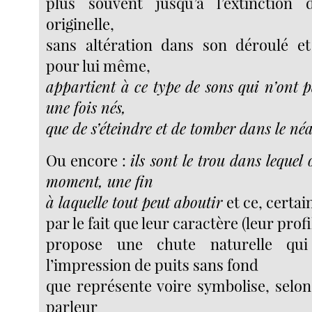
plus souvent jusqu’à l’extinction 
originelle,
sans altération dans son déroulé et
pour lui même,
appartient à ce type de sons qui n’ont p
une fois nés,
que de s’éteindre et de tomber dans le né
Ou encore :
ils sont le trou dans lequel
moment, une fin
à laquelle tout peut aboutir
et ce, certa
par le fait que leur caractère (leur pro
propose une chute naturelle qui
l’impression de puits sans fond
que représente voire symbolise, selon
parleur