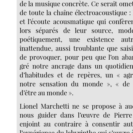
de la musique concrète. Ce serait omet
de toute la chaîne électroacoustique :
et l’écoute acousmatique qui confère
lors séparés de leur source, mod
poétiquement, une existence autr
inattendue, aussi troublante que sai
de provoquer, pour peu que l’on aba
gré notre ancrage dans un quotidien 
d’habitudes et de repères, un « ag
notre sensation du monde », « de 
d’être au monde ».
Lionel Marchetti ne se propose à 
nous guider dans l’œuvre de Pierre
enjoint au contraire à consentir au
l’expérience du labyrinthe qui s’ouvre