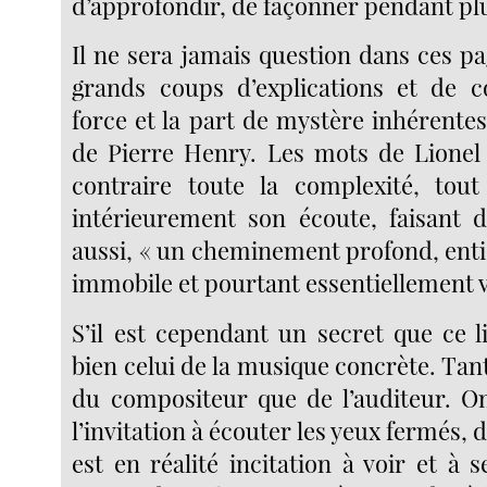
d’approfondir, de façonner pendant plu
Il ne sera jamais question dans ces pa
grands coups d’explications et de c
force et la part de mystère inhérentes
de Pierre Henry. Les mots de Lionel
contraire toute la complexité, tout
intérieurement son écoute, faisant de
aussi, « un cheminement profond, enti
immobile et pourtant essentiellement v
S’il est cependant un secret que ce li
bien celui de la musique concrète. Tan
du compositeur que de l’auditeur. O
l’invitation à écouter les yeux fermés, 
est en réalité incitation à voir et à