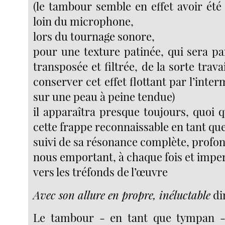
(le tambour semble en effet avoir été
loin du microphone,
lors du tournage sonore,
pour une texture patinée, qui sera pa
transposée et filtrée, de la sorte trava
conserver cet effet flottant par l’inter
sur une peau à peine tendue)
il apparaîtra presque toujours, quoi qu
cette frappe reconnaissable en tant que
suivi de sa résonance complète, profo
nous emportant, à chaque fois et impe
vers les tréfonds de l’œuvre
Avec son allure en propre, inéluctable
di
Le tambour - en tant que tympan - 