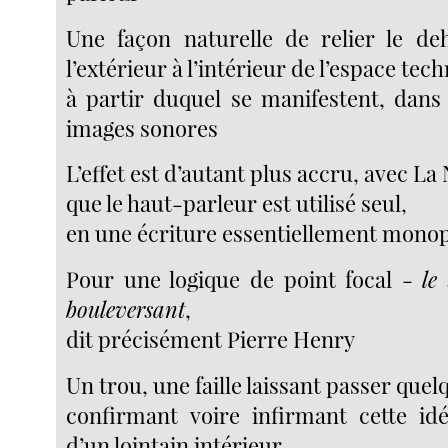
Une façon naturelle de relier le de
l’extérieur à l’intérieur de l’espace tec
à partir duquel se manifestent, dans 
images sonores
L’effet est d’autant plus accru, avec La 
que le haut-parleur est utilisé seul,
en une écriture essentiellement mono
Pour une logique de point focal -
le
bouleversant
,
dit précisément Pierre Henry
Un trou, une faille laissant passer que
confirmant voire infirmant cette idé
d’un lointain intérieur