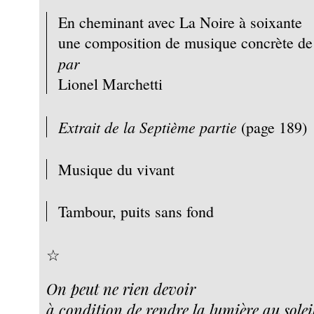
En cheminant avec La Noire à soixante
une composition de musique concrète de
par
Lionel Marchetti
Extrait de la
Septième partie
(page 189)
Musique du vivant
Tambour, puits sans fond
☆
On peut ne rien devoir
à condition de rendre la lumière au solei