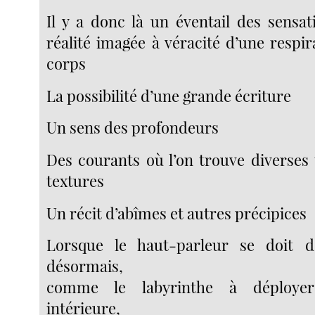
Il y a donc là un éventail des sensa
réalité imagée à véracité d’une respi
corps
La possibilité d’une grande écriture
Un sens des profondeurs
Des courants où l’on trouve diverses
textures
Un récit d’abîmes et autres précipices
Lorsque le haut-parleur se doit d’
désormais,
comme le labyrinthe à déployer
intérieure,