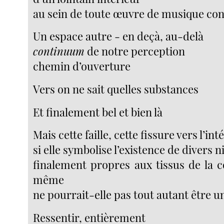
au sein de toute œuvre de musique co
Un espace autre - en deçà, au-delà
continuum
de notre perception
chemin d’ouverture
Vers on ne sait quelles substances
Et finalement bel et bien là
Mais cette faille, cette fissure vers l’int
si elle symbolise l’existence de divers n
finalement propres aux tissus de la c
même
ne pourrait-elle pas tout autant être u
Ressentir, entièrement