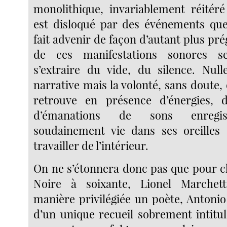
monolithique, invariablement réité
est disloqué par des événements qu
fait advenir de façon d’autant plus p
de ces manifestations sonores s
s’extraire du vide, du silence. Nulle
narrative mais la volonté, sans doute, 
retrouve en présence d’énergies,
d’émanations de sons enregis
soudainement vie dans ses oreilles 
travailler de l’intérieur.
On ne s’étonnera donc pas que pour 
Noire à soixante, Lionel Marchet
manière privilégiée un poète, Antonio
d’un unique recueil sobrement intitul