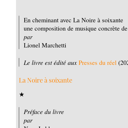
En cheminant avec La Noire à soixante
une composition de musique concrète de
par
Lionel Marchetti
Le livre est édité aux
Presses du réel
(20
La Noire à soixante
★
Préface du livre
par