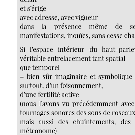
et s’érige
avec adresse, avec vigueur
dans la présence même de ses
manifestations, inouïes, sans cesse ch
Si l’espace intérieur du haut-par
véritable entrelacement tant spatial
que temporel
–
bien sûr imaginaire et symbolique 
surtout, d’un foisonnement,
d’une fertilité active
(nous l’avons vu précédemment avec l
tournages sonores des sons de roseaux
mais aussi des chuintements, des 
métronome)