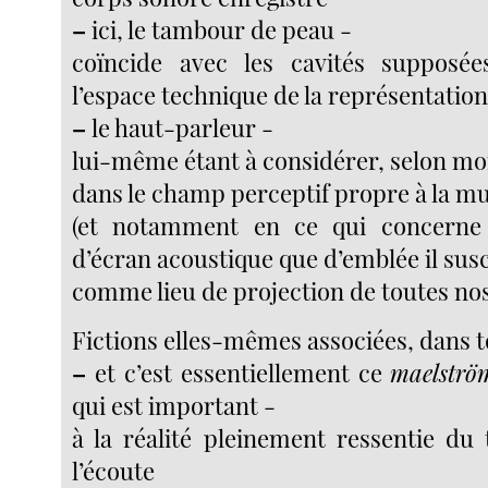
–
ici, le tambour de peau -
coïncide avec les cavités supposé
l’espace technique de la représentatio
–
le haut-parleur -
lui-même étant à considérer, selon mo
dans le champ perceptif propre à la m
(et notamment en ce qui concerne 
d’écran acoustique que d’emblée il susc
comme lieu de projection de toutes nos
Fictions elles-mêmes associées, dans t
–
et c’est essentiellement ce
maelströ
qui est important -
à la réalité pleinement ressentie du
l’écoute