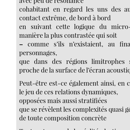
avec peu de résonance
cohabitant en regard les uns des au
contact extrême, de bord à bord
en suivant cette logique du micr
manière la plus contrastée qui soit
–
comme s’ils n’existaient, au fin
personnages,
que dans des régions limitrophes 
proche de la surface de l’écran acousti
Peut-être est-ce également ainsi, en 
le jeu de ces relations dynamiques,
opposées mais aussi stratifiées
que se révèlent les complexités quasi 
de toute composition concrète