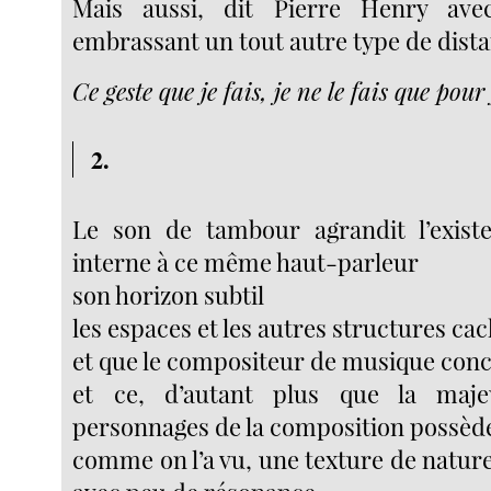
Mais aussi, dit Pierre Henry ave
embrassant un tout autre type de dista
Ce geste que je fais, je ne le fais que pour 
2.
Le son de tambour agrandit l’existe
interne à ce même haut-parleur
son horizon subtil
les espaces et les autres structures cac
et que le compositeur de musique concr
et ce, d’autant plus que la maje
personnages de la composition possèd
comme on l’a vu, une texture de nature