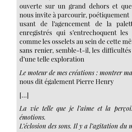
ouverte sur un grand dehors et que
nous invite à parcourir, poétiquement
usant de l’agencement de la pale
enregistrés qui s’entrechoquent les
comme les osselets au sein de cette mê
sans renier, semble-t-il, les difficulté
d’une telle exploration
Le moteur de mes créations : montrer ma
nous dit également Pierre Henry
[…]
La vie telle que je l’aime et la perço
émotions.
L’éclosion des sons. Il y a l’agitation du