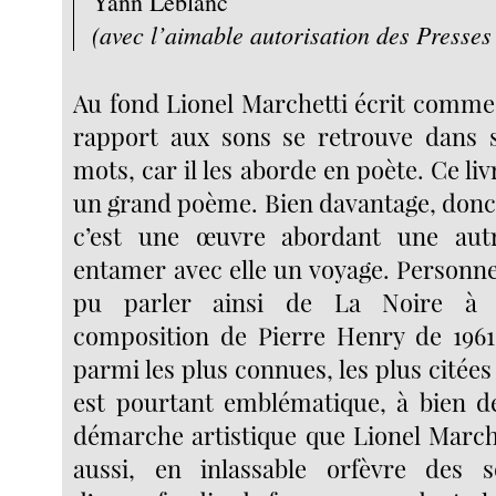
Yann Leblanc
(avec l’aimable autorisation des Presses 
Au fond Lionel Marchetti écrit comme
rapport aux sons se retrouve dans 
mots, car il les aborde en poète. Ce liv
un grand poème. Bien davantage, donc,
c’est une œuvre abordant une aut
entamer avec elle un voyage. Personne
pu parler ainsi de La Noire à s
composition de Pierre Henry de 196
parmi les plus connues, les plus citées 
est pourtant emblématique, à bien d
démarche artistique que Lionel Marche
aussi, en inlassable orfèvre des so