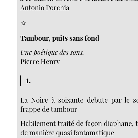
Antonio Porchia
☆
Tambour, puits sans fond
Une poétique des sons.
Pierre Henry
1.
La Noire à soixante débute par le s
frappe de tambour
Habilement traité de façon diaphane, 
de manière quasi fantomatique