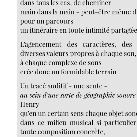
dans tous les cas, de cheminer
main dans la main - peut-être même d
pour un parcours
un itinéraire en toute intimité partagé
L’agencement des caractères, des 
diverses valeurs propres à chaque son,
à chaque complexe de sons
crée donc un formidable terrain
Un tracé auditif - une sente -
au sein d’une sorte de géographie sonore
Henry
qu’en un certain sens chaque objet son
dans ce milieu musical si particulie
toute composition concrète,