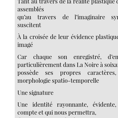
Tant au travers de la réalité plastique 
assemblés
qu’au travers de l’imaginaire sy
suscitent
À la croisée de leur évidence plastiqu
imagé
Car chaque son enregistré, d’e
particulièrement dans La Noire à soixa
possède ses propres caractères,
morphologie spatio-temporelle
Une signature
Une identité rayonnante, évident
compte et qui nous permettra,