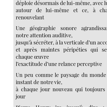
déploie désormais de lui-même, avec 
autour de lui-même et ce, à ch
renouvelant
Une géographie sonore agrandissa
notre attention auditive,
jusqu’à sécréter, à la verticale d’un acc
et après maintes péripéties qui s
chaque œuvre
l’exactitude d’une relance perceptive
Un peu comme le paysage du monde s
instant de notre vie,
à chaque jour nouveau qui toujours
jour