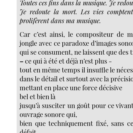
Toutes ces fins dans la musique. Je redout
Je redoute la mort. Les vies comptent
prolifèrent dans ma musique.
Car c’est ainsi, le compositeur de 
jongle avec ce paradoxe d’images sono
qui se consument, ne laissent que des 
–
ce qui à été et déjà n’est plus -
tout en même temps il insuffle le néces
dans le détail et surtout avec la précisi
mettant en place une force décisive
bel et bien là
jusqu’à susciter un goût pour ce viva
ouvrage sonore qui,
bien que techniquement fixé, sans ces
défait