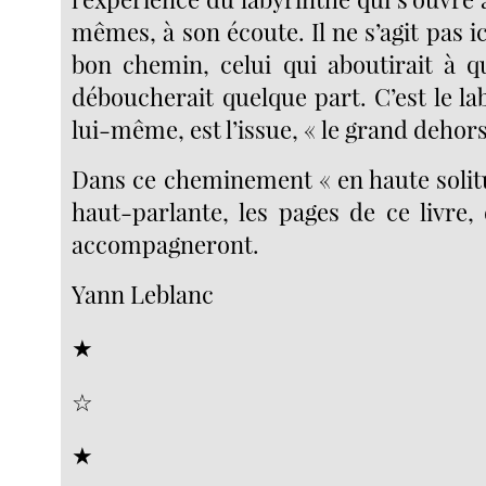
mêmes, à son écoute. Il ne s’agit pas i
bon chemin, celui qui aboutirait à 
déboucherait quelque part. C’est le la
lui-même, est l’issue, « le grand dehors
Dans ce cheminement « en haute solitu
haut-parlante, les pages de ce livre,
accompagneront.
Yann Leblanc
★
☆
★