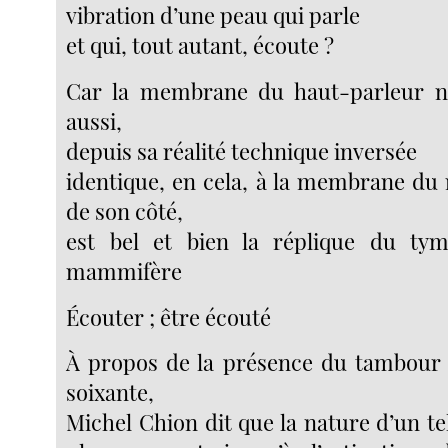
vibration d’une peau qui parle
et qui, tout autant, écoute ?
Car la membrane du haut-parleur no
aussi,
depuis sa réalité technique inversée
identique, en cela, à la membrane du
de son côté,
est bel et bien la réplique du tymp
mammifère
Écouter ; être écouté
À propos de la présence du tambour 
soixante,
Michel Chion dit que la nature d’un te