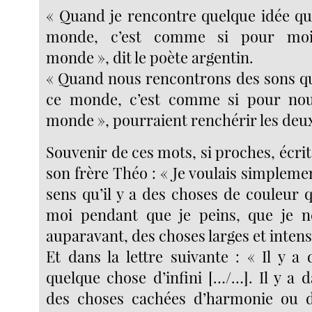
« Quand je rencontre quelque idée qui
monde, c’est comme si pour moi 
monde », dit le poète argentin.
« Quand nous rencontrons des sons qu
ce monde, c’est comme si pour nous
monde », pourraient renchérir les deu
Souvenir de ces mots, si proches, écri
son frère Théo : « Je voulais simplement
sens qu’il y a des choses de couleur 
moi pendant que je peins, que je n
auparavant, des choses larges et intense
Et dans la lettre suivante : « Il y a
quelque chose d’infini […/…]. Il y a 
des choses cachées d’harmonie ou d