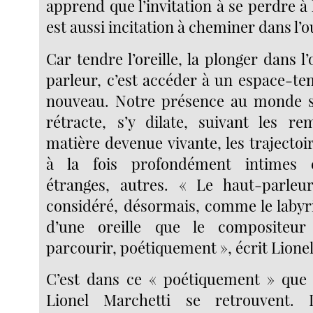
apprend que l’invitation à se perdre à l
est aussi incitation à cheminer dans l’o
Car tendre l’oreille, la plonger dans l
parleur, c’est accéder à un espace-t
nouveau. Notre présence au monde s’
rétracte, s’y dilate, suivant les r
matière devenue vivante, les trajectoir
à la fois profondément intimes e
étranges, autres. « Le haut-parleur
considéré, désormais, comme le labyr
d’une oreille que le compositeur
parcourir, poétiquement », écrit Lione
C’est dans ce « poétiquement » que 
Lionel Marchetti se retrouvent. 