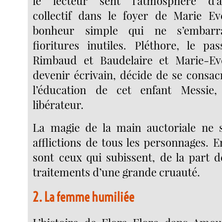
le lecteur sent l’atmosphère d’a
collectif dans le foyer de Marie Eve
bonheur simple qui ne s’embarr
fioritures inutiles. Pléthore, le pa
Rimbaud et Baudelaire et Marie-Ev
devenir écrivain, décide de se consac
l’éducation de cet enfant Messie
libérateur.
La magie de la main auctoriale ne s
afflictions de tous les personnages.
sont ceux qui subissent, de la part
traitements d’une grande cruauté.
2. La femme humiliée