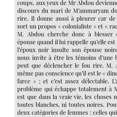
coups, aux yeux de Mr Abdou devienne
discours du mari de M’ammaryam d
rire. Il donne aussi à pleurer car de
sort un propos « colonialiste » et « rac
M. Abdou cherche donc à blesser 
épouse quand il lui rappelle qu’elle est
l’époux noir insulte son épouse noire
nous invite à être les témoins d’une 
peut que déclencher le fou rire. M.
même pas conscience qu’il est le « di
farce » ; et c’est assez délectable. L
problème qui échappe totalement à 
est que dans la vraie vie, les choses 
toutes blanches, ni toutes noires. Pour 
deux catégories de femmes : celles qui