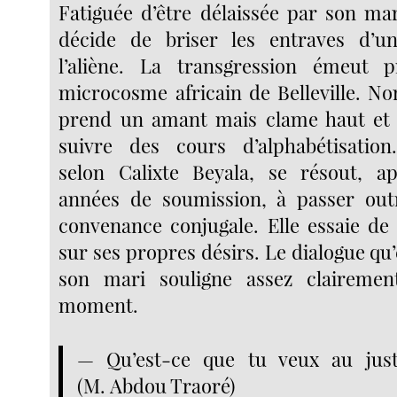
Fatiguée d’être délaissée par son m
décide de briser les entraves d’un
l’aliène. La transgression émeut 
microcosme africain de Belleville. No
prend un amant mais clame haut et f
suivre des cours d’alphabétisati
selon Calixte Beyala, se résout, a
années de soumission, à passer outr
convenance conjugale. Elle essaie de 
sur ses propres désirs. Le dialogue qu
son mari souligne assez clairemen
moment.
— Qu’est-ce que tu veux au jus
(M. Abdou Traoré)