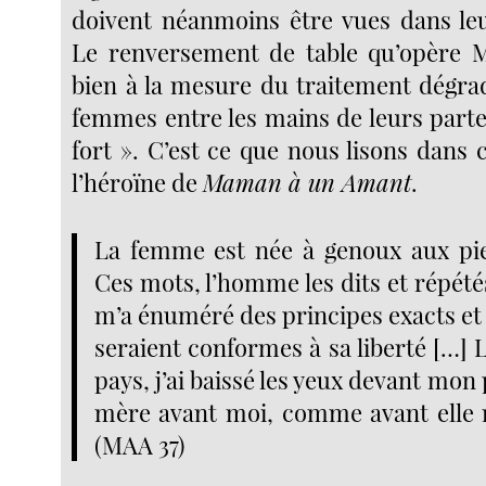
doivent néanmoins être vues dans le
Le renversement de table qu’opère
bien à la mesure du traitement dégrad
femmes entre les mains de leurs parte
fort ». C’est ce que nous lisons dans
l’héroïne de
Maman à un Amant
.
La femme est née à genoux aux pi
Ces mots, l’homme les dits et répétés
m’a énuméré des principes exacts et
seraient conformes à sa liberté […]
pays, j’ai baissé les yeux devant m
mère avant moi, comme avant elle
(MAA 37)