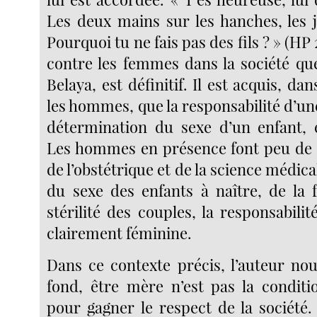
Les deux mains sur les hanches, les 
Pourquoi tu ne fais pas des fils ? » (HP
contre les femmes dans la société que
Belaya, est définitif. Il est acquis, dan
les hommes, que la responsabilité d’u
détermination du sexe d’un enfant, e
Les hommes en présence font peu de 
de l’obstétrique et de la science médica
du sexe des enfants à naître, de la f
stérilité des couples, la responsabilit
clairement féminine.
Dans ce contexte précis, l’auteur nou
fond, être mère n’est pas la condit
pour gagner le respect de la société. 