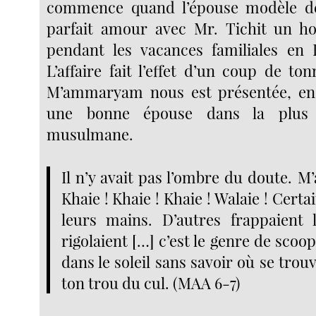
commence quand l’épouse modèle déc
parfait amour avec Mr. Tichit un 
pendant les vacances familiales en 
L’affaire fait l’effet d’un coup de t
M’ammaryam nous est présentée, e
une bonne épouse dans la plus 
musulmane.
Il n’y avait pas l’ombre du doute. 
Khaie ! Khaie ! Khaie ! Walaie ! Cert
leurs mains. D’autres frappaient 
rigolaient […] c’est le genre de scoop
dans le soleil sans savoir où se trou
ton trou du cul. (MAA 6-7)