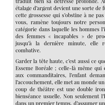
traduit bien sa détresse profonde. A
étalage d’argent devient une sorte de f
cette grossesse qui s’obstine à ne pa
vous, ramène toujours notre person
catégorie dans laquelle les hommes l’i
des femmes « incapables » de proc
jusqu’à la dernière minute, elle 
combative.
Garder la tête haute, c’est aussi ce qu
Esseme Boréale ; celle-là même qui e
aux commanditaires, l’enfant dema
l’accouchement, elle met au monde un 
coup de théâtre est une double iron
bienséance usuelle. Non seulement l’
dans un premier temps, d’assumer un