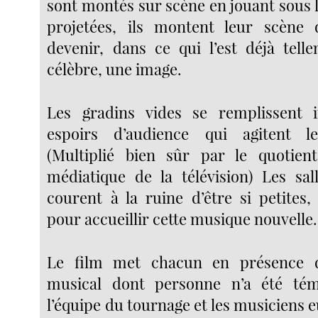
sont montés sur scène en jouant sous 
projetées, ils montent leur scène
devenir, dans ce qui l’est déjà telle
célèbre, une image.
Les gradins vides se remplissent
espoirs d’audience qui agitent l
(Multiplié bien sûr par le quotient
médiatique de la télévision) Les sal
courent à la ruine d’être si petites
pour accueillir cette musique nouvelle.
Le film met chacun en présence 
musical dont personne n’a été tém
l’équipe du tournage et les musiciens 