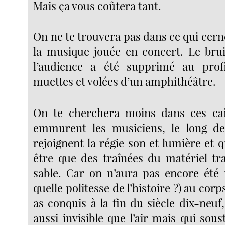
Mais ça vous coûtera tant.
On ne te trouvera pas dans ce qui cer
la musique jouée en concert. Le bru
l’audience a été supprimé au pro
muettes et volées d’un amphithéâtre.
On te cherchera moins dans ces cai
emmurent les musiciens, le long de
rejoignent la régie son et lumière et 
être que des traînées du matériel tr
sable. Car on n’aura pas encore été 
quelle politesse de l’histoire ?) au cor
as conquis à la fin du siècle dix-neuf, 
aussi invisible que l’air mais qui sous