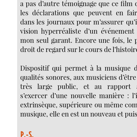
a pas d’autre témoignage que ce film 
les déclarations que peuvent en fai
dans les journaux pour m’assurer qu’il a
vision hyperréaliste d’un événement 
mon seul garant. Encore une fois, le 
droit de regard sur le cours de l’histoir
Dispositif qui permet à la musique 
qualités sonores, aux musiciens d’être
très large public, et au rapport 
s’exercer d’une nouvelle manière : l’
extrinsèque, supérieure ou même com
musique, elle en est un nouveau et puis
P.-S.