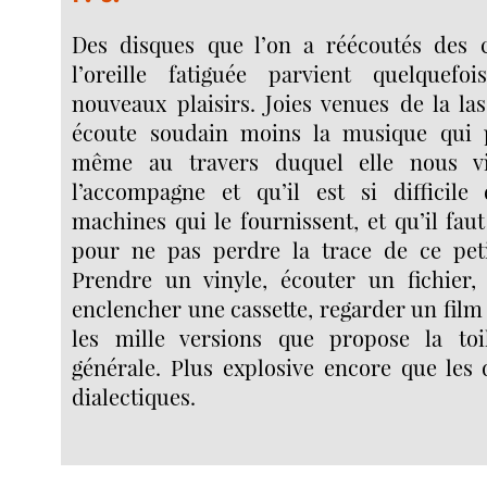
Des disques que l’on a réécoutés des c
l’oreille fatiguée parvient quelquefo
nouveaux plaisirs. Joies venues de la l
écoute soudain moins la musique qui 
même au travers duquel elle nous vi
l’accompagne et qu’il est si difficile
machines qui le fournissent, et qu’il faut
pour ne pas perdre la trace de ce pet
Prendre un vinyle, écouter un fichier
enclencher une cassette, regarder un film 
les mille versions que propose la toi
générale. Plus explosive encore que les 
dialectiques.