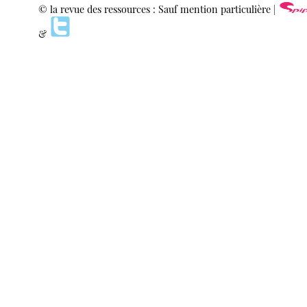
© la revue des ressources : Sauf mention particulière |
&