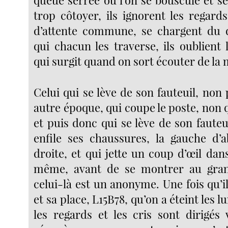
trop côtoyer, ils ignorent les regard
d’attente commune, se chargent du d
qui chacun les traverse, ils oublient l
qui surgit quand on sort écouter de la
Celui qui se lève de son fauteuil, non
autre époque, qui coupe le poste, non qu
et puis donc qui se lève de son fauteuil
enfile ses chaussures, la gauche d’a
droite, et qui jette un coup d’œil dan
même, avant de se montrer au gran
celui-là est un anonyme. Une fois qu’il 
et sa place, L15B78, qu’on a éteint les 
les regards et les cris sont dirigés 