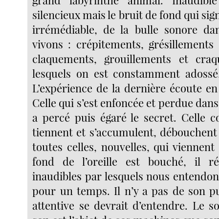
silencieux mais le bruit de fond qui sig
irrémédiable, de la bulle sonore da
vivons : crépitements, grésillements 
claquements, grouillements et cra
lesquels on est constamment adossé,
L’expérience de la dernière écoute en 
Celle qui s’est enfoncée et perdue dans 
a percé puis égaré le secret. Celle c
tiennent et s’accumulent, débouchent 
toutes celles, nouvelles, qui viennent
fond de l’oreille est bouché, il 
inaudibles par lesquels nous entendon
pour un temps. Il n’y a pas de son pu
attentive se devrait d’entendre. Le s