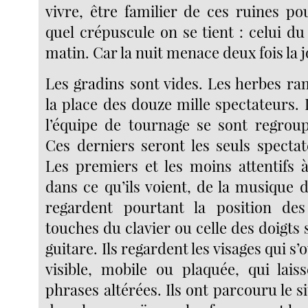
vivre, être familier de ces ruines po
quel crépuscule on se tient : celui du
matin. Car la nuit menace deux fois la 
Les gradins sont vides. Les herbes ra
la place des douze mille spectateurs.
l’équipe de tournage se sont regroup
Ces derniers seront les seuls specta
Les premiers et les moins attentifs à
dans ce qu’ils voient, de la musique 
regardent pourtant la position de
touches du clavier ou celle des doigts 
guitare. Ils regardent les visages qui s’
visible, mobile ou plaquée, qui lai
phrases altérées. Ils ont parcouru le si