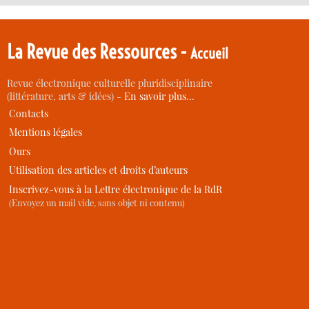
La Revue des Ressources -
Accueil
Revue électronique culturelle pluridisciplinaire
(littérature, arts & idées) -
En savoir plus…
Contacts
Mentions légales
Ours
Utilisation des articles et droits d’auteurs
Inscrivez-vous à la Lettre électronique de la RdR
(Envoyez un mail vide, sans objet ni contenu)