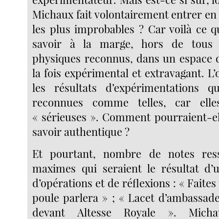
Michaux fait volontairement entrer en co
les plus improbables ? Car voilà ce qui
savoir à la marge, hors de tous 
physiques reconnus, dans un espace 
la fois expérimental et extravagant. L
les résultats d’expérimentations 
reconnues comme telles, car ell
« sérieuses ». Comment pourraient-el
savoir authentique ?
Et pourtant, nombre de notes res
maximes qui seraient le résultat d’
d’opérations et de réflexions : « Faites
poule parlera » ; « Lacet d’ambassad
devant Altesse Royale ». Mic