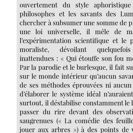
ouvertement du style aphoristique
philosophes et les savants des Lum
chercher à subsumer une somme de 
une loi universelle, il mêle de 
l’expérimentation scientifique et le
moraliste, dévoilant quelquefo
inattendues : « Qui étouffe son fou m
Par la parodie et le burlesque, il fait 
sur le monde intérieur qu’aucun savan
de ses méthodes éprouvées ni aucun 
d’élaborer le système idéal n’auraien
surtout, il déstabilise constamment le l
passer du rire devant des observati
saugrenues (« La comédie des feuilles
jouer aux arbres ») à des points de