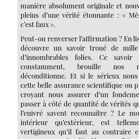
manière absolument originale et nouve
pleins d’une vérité étonnante : « Mêm
c’est faux ».
Peut-on renverser l’affirmation ? En l
découvre un savoir troué de mille 
d’innombrables folies. Ce savoir
constamment, brouille nos r
déconditionne. Et si le sérieux nou
cette belle assurance scientifique ou 
croyant nous assurer d’un fondemen
passer à côté de quantité de vérités qu
l’enivré savent reconnaître ? Le mo
intérieur qu’extérieur, est telle
vertigineux qu’il faut au contraire 