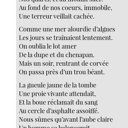
Au fond de nos coeurs, immobile,
Une terreur veillait cachée.
Comme une mer alourdie d’algues
Les jours se traînaient lentement.
On oublia le lot amer
De la dupe et du chenapan.
Mais un soir, rentrant de corvée
On passa près d’un trou béant.
La gueule jaune de la tombe
Une proie vivante attendait,
Et la boue réclamait du sang
Au cercle d’asphalte assoiffé.
Nous sûmes qu’avant l’aube claire
Un homme se balancerait.