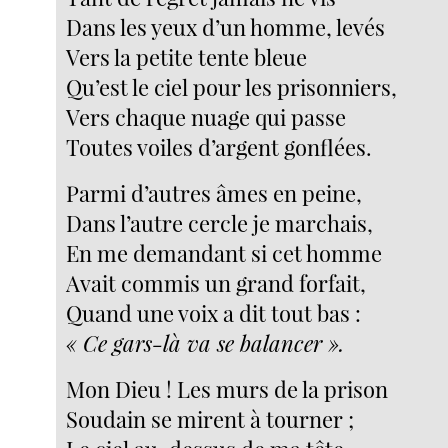
Dans les yeux d’un homme, levés
Vers la petite tente bleue
Qu’est le ciel pour les prisonniers,
Vers chaque nuage qui passe
Toutes voiles d’argent gonflées.
Parmi d’autres âmes en peine,
Dans l’autre cercle je marchais,
En me demandant si cet homme
Avait commis un grand forfait,
Quand une voix a dit tout bas :
« Ce gars-là va se balancer ».
Mon Dieu ! Les murs de la prison
Soudain se mirent à tourner ;