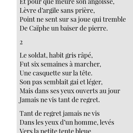
Et pour que meure son angoisse,
Lèvre d’argile sans prière,
Point ne sent sur sa joue qui tremble
De Caïphe un baiser de pierre.
2
Le soldat, habit gris râpé,
Fut six semaines à marcher,
Une casquette sur la tête.
Son pas semblait gai et léger,
Mais dans ses yeux ouverts au jour
Jamais ne vis tant de regret.
Tant de regret jamais ne vis
Dans les yeux d’un homme, levés
Vers la petite tente bleue