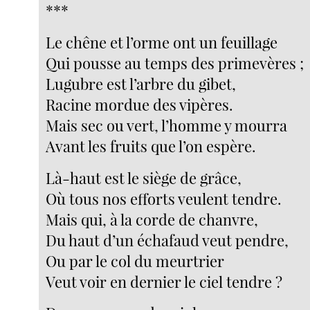
***
Le chêne et l’orme ont un feuillage
Qui pousse au temps des primevères ;
Lugubre est l’arbre du gibet,
Racine mordue des vipères.
Mais sec ou vert, l’homme y mourra
Avant les fruits que l’on espère.
Là-haut est le siège de grâce,
Où tous nos efforts veulent tendre.
Mais qui, à la corde de chanvre,
Du haut d’un échafaud veut pendre,
Ou par le col du meurtrier
Veut voir en dernier le ciel tendre ?