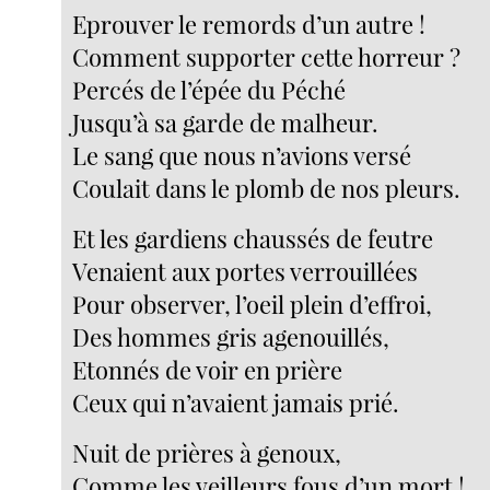
Eprouver le remords d’un autre !
Comment supporter cette horreur ?
Percés de l’épée du Péché
Jusqu’à sa garde de malheur.
Le sang que nous n’avions versé
Coulait dans le plomb de nos pleurs.
Et les gardiens chaussés de feutre
Venaient aux portes verrouillées
Pour observer, l’oeil plein d’effroi,
Des hommes gris agenouillés,
Etonnés de voir en prière
Ceux qui n’avaient jamais prié.
Nuit de prières à genoux,
Comme les veilleurs fous d’un mort !