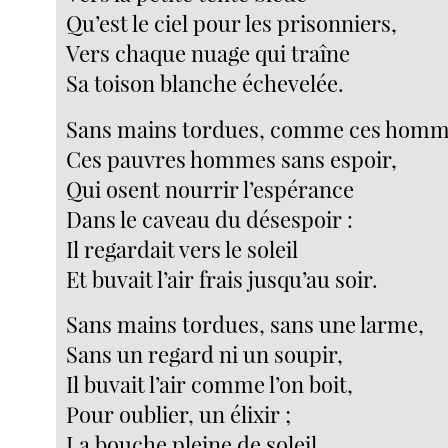
Qu’est le ciel pour les prisonniers,
Vers chaque nuage qui traîne
Sa toison blanche échevelée.
Sans mains tordues, comme ces homm
Ces pauvres hommes sans espoir,
Qui osent nourrir l’espérance
Dans le caveau du désespoir :
Il regardait vers le soleil
Et buvait l’air frais jusqu’au soir.
Sans mains tordues, sans une larme,
Sans un regard ni un soupir,
Il buvait l’air comme l’on boit,
Pour oublier, un élixir ;
La bouche pleine de soleil