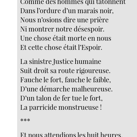
Comme des hommes qui tâtonnent
Dans l’ordure d’un marais noir,
Nous n’osions dire une prière
Ni montrer notre désespoir.
Une chose était morte en nous
Et cette chose était l’Espoir.
La sinistre Justice humaine
Suit droit sa route rigoureuse.
Fauche le fort, fauche le faible,
D’une démarche malheureuse.
D’un talon de fer tue le fort,
La parricide monstrueuse !
***
Et nous attendions les huit heures,