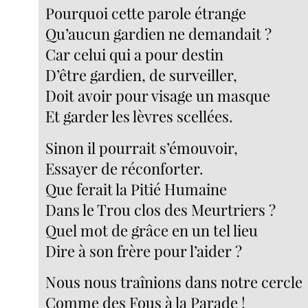
Pourquoi cette parole étrange
Qu’aucun gardien ne demandait ?
Car celui qui a pour destin
D’être gardien, de surveiller,
Doit avoir pour visage un masque
Et garder les lèvres scellées.
Sinon il pourrait s’émouvoir,
Essayer de réconforter.
Que ferait la Pitié Humaine
Dans le Trou clos des Meurtriers ?
Quel mot de grâce en un tel lieu
Dire à son frère pour l’aider ?
Nous nous traînions dans notre cercle
Comme des Fous à la Parade !