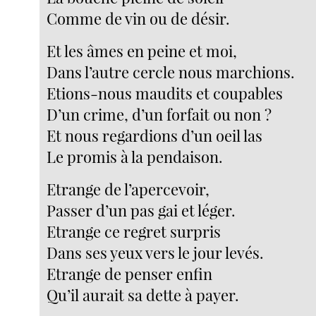
Comme de vin ou de désir.
Et les âmes en peine et moi,
Dans l’autre cercle nous marchions.
Etions-nous maudits et coupables
D’un crime, d’un forfait ou non ?
Et nous regardions d’un oeil las
Le promis à la pendaison.
Etrange de l’apercevoir,
Passer d’un pas gai et léger.
Etrange ce regret surpris
Dans ses yeux vers le jour levés.
Etrange de penser enfin
Qu’il aurait sa dette à payer.