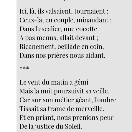
Ici, là, ils valsaient, tournaient ;
Ceux-là, en couple, minaudant ;
Dans l’escalier, une cocotte
A pas menus, allait devant ;
Ricanement, oeillade en coin,
Dans nos prières nous aidant.
***
Le vent du matin a gémi
Mais la nuit poursuivit sa veille,
Car sur son métier géant, l’ombre
Tissait sa trame de merveille.
Et en priant, nous prenions peur
De la justice du Soleil.