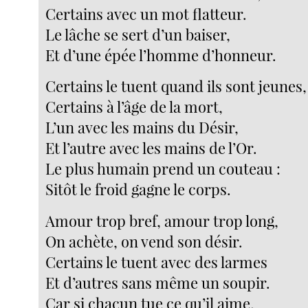
Certains avec un mot flatteur.
Le lâche se sert d’un baiser,
Et d’une épée l’homme d’honneur.
Certains le tuent quand ils sont jeunes,
Certains à l’âge de la mort,
L’un avec les mains du Désir,
Et l’autre avec les mains de l’Or.
Le plus humain prend un couteau :
Sitôt le froid gagne le corps.
Amour trop bref, amour trop long,
On achète, on vend son désir.
Certains le tuent avec des larmes
Et d’autres sans même un soupir.
Car si chacun tue ce qu’il aime,