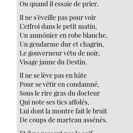
Ou quand il essaie de prier.
Il ne s’éveille pas pour voir
L’effroi dans le petit matin,
Un aumônier en robe blanche,
Un gendarme dur et chagrin,
Le gouverneur vêtu de noir,
Visage jaune du Destin.
Il ne se lève pas en hâte
Pour se vêtir en condamné,
Sous le rire gras du docteur
Qui note ses tics affolés,
Lui dont la montre fait le bruit
De coups de marteau assénés.