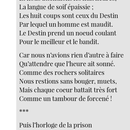
La langue de soif épaissie ;
Les huit coups sont ceux du Destin
Par lequel un homme est maudit.
Le Destin prend un noeud coulant
Pour le meilleur et le bandit.
Car nous n’avions rien d’autre à faire
Qu’attendre que l’heure ait sonné.
Comme des rochers solitaires
Nous restions sans bouger, muets,
Mais chaque coeur battait très fort
Comme un tambour de forcené !
***
Puis l’horloge de la prison