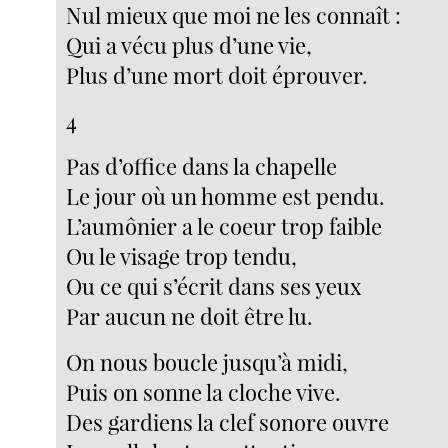
Nul mieux que moi ne les connaît :
Qui a vécu plus d’une vie,
Plus d’une mort doit éprouver.
4
Pas d’office dans la chapelle
Le jour où un homme est pendu.
L’aumônier a le coeur trop faible
Ou le visage trop tendu,
Ou ce qui s’écrit dans ses yeux
Par aucun ne doit être lu.
On nous boucle jusqu’à midi,
Puis on sonne la cloche vive.
Des gardiens la clef sonore ouvre