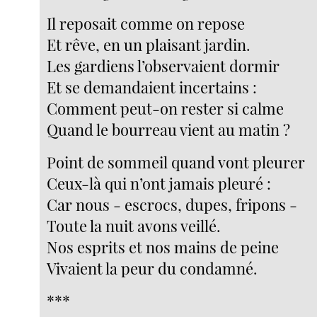
Il reposait comme on repose
Et rêve, en un plaisant jardin.
Les gardiens l’observaient dormir
Et se demandaient incertains :
Comment peut-on rester si calme
Quand le bourreau vient au matin ?
Point de sommeil quand vont pleurer
Ceux-là qui n’ont jamais pleuré :
Car nous - escrocs, dupes, fripons -
Toute la nuit avons veillé.
Nos esprits et nos mains de peine
Vivaient la peur du condamné.
***