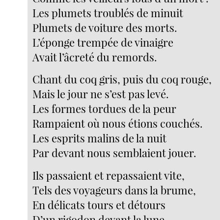
Les plumets troublés de minuit
Plumets de voiture des morts.
L’éponge trempée de vinaigre
Avait l’âcreté du remords.
Chant du coq gris, puis du coq rouge,
Mais le jour ne s’est pas levé.
Les formes tordues de la peur
Rampaient où nous étions couchés.
Les esprits malins de la nuit
Par devant nous semblaient jouer.
Ils passaient et repassaient vite,
Tels des voyageurs dans la brume,
En délicats tours et détours
D’un rigodon devant la lune.