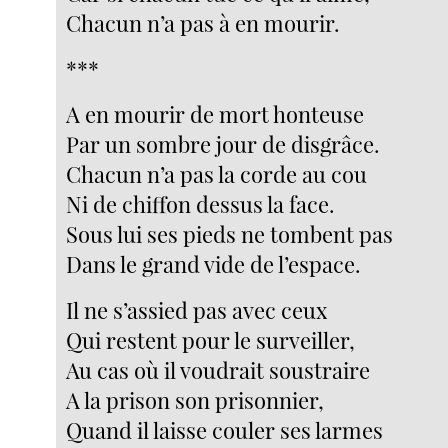
Chacun n’a pas à en mourir.
***
A en mourir de mort honteuse
Par un sombre jour de disgrâce.
Chacun n’a pas la corde au cou
Ni de chiffon dessus la face.
Sous lui ses pieds ne tombent pas
Dans le grand vide de l’espace.
Il ne s’assied pas avec ceux
Qui restent pour le surveiller,
Au cas où il voudrait soustraire
A la prison son prisonnier,
Quand il laisse couler ses larmes