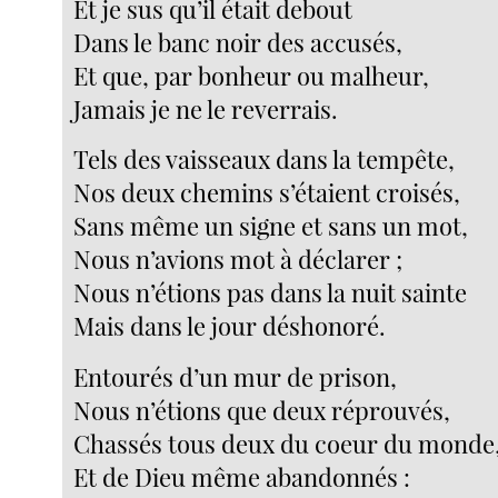
Et je sus qu’il était debout
Dans le banc noir des accusés,
Et que, par bonheur ou malheur,
Jamais je ne le reverrais.
Tels des vaisseaux dans la tempête,
Nos deux chemins s’étaient croisés,
Sans même un signe et sans un mot,
Nous n’avions mot à déclarer ;
Nous n’étions pas dans la nuit sainte
Mais dans le jour déshonoré.
Entourés d’un mur de prison,
Nous n’étions que deux réprouvés,
Chassés tous deux du coeur du monde
Et de Dieu même abandonnés :