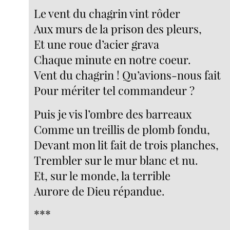
Le vent du chagrin vint rôder
Aux murs de la prison des pleurs,
Et une roue d’acier grava
Chaque minute en notre coeur.
Vent du chagrin ! Qu’avions-nous fait
Pour mériter tel commandeur ?
Puis je vis l’ombre des barreaux
Comme un treillis de plomb fondu,
Devant mon lit fait de trois planches,
Trembler sur le mur blanc et nu.
Et, sur le monde, la terrible
Aurore de Dieu répandue.
***