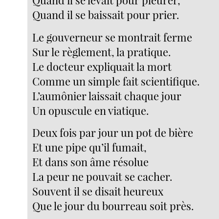
Quand il se baissait pour prier.
Le gouverneur se montrait ferme
Sur le règlement, la pratique.
Le docteur expliquait la mort
Comme un simple fait scientifique.
L’aumônier laissait chaque jour
Un opuscule en viatique.
Deux fois par jour un pot de bière
Et une pipe qu’il fumait,
Et dans son âme résolue
La peur ne pouvait se cacher.
Souvent il se disait heureux
Que le jour du bourreau soit près.