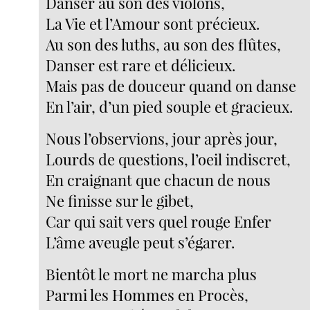
Danser au son des violons,
La Vie et l’Amour sont précieux.
Au son des luths, au son des flûtes,
Danser est rare et délicieux.
Mais pas de douceur quand on danse
En l’air, d’un pied souple et gracieux.
Nous l’observions, jour après jour,
Lourds de questions, l’oeil indiscret,
En craignant que chacun de nous
Ne finisse sur le gibet,
Car qui sait vers quel rouge Enfer
L’âme aveugle peut s’égarer.
Bientôt le mort ne marcha plus
Parmi les Hommes en Procès,