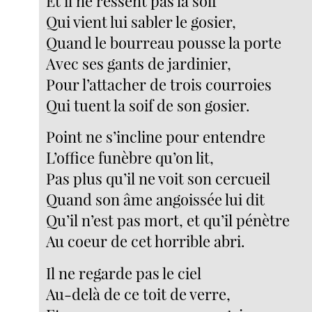
Et il ne ressent pas la soif
Qui vient lui sabler le gosier,
Quand le bourreau pousse la porte
Avec ses gants de jardinier,
Pour l’attacher de trois courroies
Qui tuent la soif de son gosier.
Point ne s’incline pour entendre
L’office funèbre qu’on lit,
Pas plus qu’il ne voit son cercueil
Quand son âme angoissée lui dit
Qu’il n’est pas mort, et qu’il pénètre
Au coeur de cet horrible abri.
Il ne regarde pas le ciel
Au-delà de ce toit de verre,