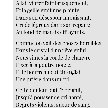
A fait vibrer l’air brusquement,
Et la geôle émit une plainte
Dans son désespoir impuissant,
Cri de lépreux dans son repaire
Au fond de marais effrayants.
Comme on voit des choses horribles
Dans le cristal d’un rêve enfui,
Nous vîmes la corde de chanvre
Fixée à la poutre noicie,
Et le bourreau qui étranglait
Une prière dans un cri.
Cette douleur qui l’étreignit,
Jusqu’à pousser ce cri hanté,
Regrets violents, sueur de sang,