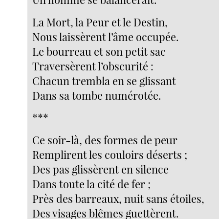
La Mort, la Peur et le Destin,
Nous laissèrent l’âme occupée.
Le bourreau et son petit sac
Traversèrent l’obscurité :
Chacun trembla en se glissant
Dans sa tombe numérotée.
***
Ce soir-là, des formes de peur
Remplirent les couloirs déserts ;
Des pas glissèrent en silence
Dans toute la cité de fer ;
Près des barreaux, nuit sans étoiles,
Des visages blêmes guettèrent.