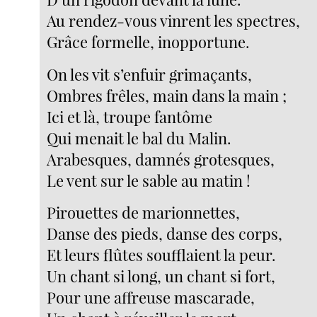
Au rendez-vous vinrent les spectres,
Grâce formelle, inopportune.
On les vit s’enfuir grimaçants,
Ombres frêles, main dans la main ;
Ici et là, troupe fantôme
Qui menait le bal du Malin.
Arabesques, damnés grotesques,
Le vent sur le sable au matin !
Pirouettes de marionnettes,
Danse des pieds, danse des corps,
Et leurs flûtes soufflaient la peur.
Un chant si long, un chant si fort,
Pour une affreuse mascarade,