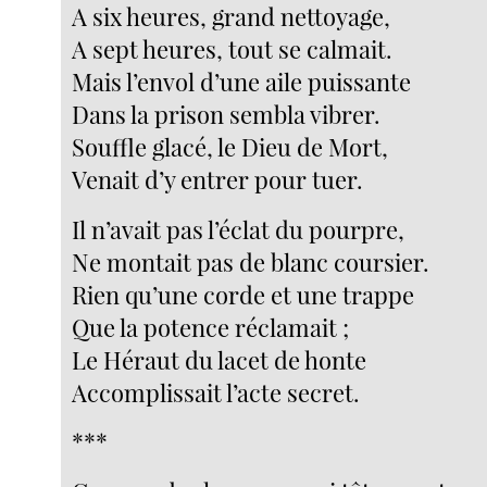
A six heures, grand nettoyage,
A sept heures, tout se calmait.
Mais l’envol d’une aile puissante
Dans la prison sembla vibrer.
Souffle glacé, le Dieu de Mort,
Venait d’y entrer pour tuer.
Il n’avait pas l’éclat du pourpre,
Ne montait pas de blanc coursier.
Rien qu’une corde et une trappe
Que la potence réclamait ;
Le Héraut du lacet de honte
Accomplissait l’acte secret.
***