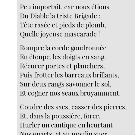
Peu importait, car nous étions
Du Diable la triste Brigade :
Tête rasée et pieds de plomb,
Quelle joyeuse mascarade !
Rompre la corde goudronnée
En étoupe, les doigts en sang.
Récurer portes et planchers,
Puis frotter les barreaux brillants,
Sur deux rangs savonner le sol,
Et cogner nos seaux bruyamment.
Coudre des sacs, casser des pierres,
Et, dans la poussière, forer.
Hurler un cantique en heurtant
Nos quarts, et au moulin suer.