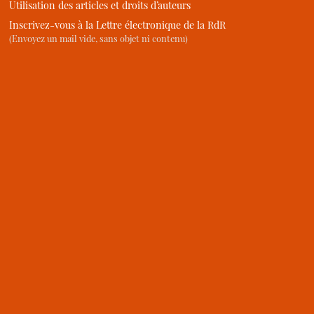
Utilisation des articles et droits d’auteurs
Inscrivez-vous à la Lettre électronique de la RdR
(Envoyez un mail vide, sans objet ni contenu)