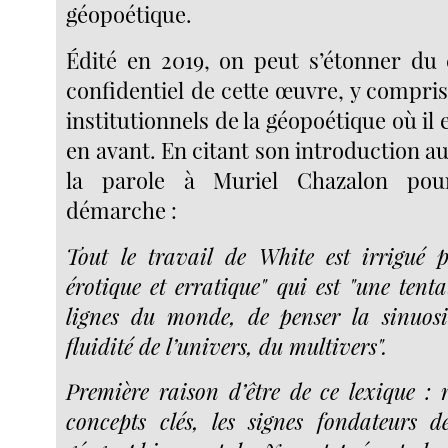
géopoétique.
Édité en 2019, on peut s’étonner du 
confidentiel de cette œuvre, y compris
institutionnels de la géopoétique où il
en avant. En citant son introduction au 
la parole à Muriel Chazalon pou
démarche :
Tout le travail de White est irrigué p
érotique et erratique" qui est "une tenta
lignes du monde, de penser la sinuosi
fluidité de l’univers, du multivers".
Première raison d’être de ce lexique : rec
concepts clés, les signes fondateurs de