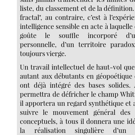
liste, du classement et de la définition
fractal", au contraire, c’est à l’expéri
intelligence sensible en acte à laquelle 
goûte le souffle incorporé d’u
personnelle, d’un territoire parado
toujours vierge.
Un travail intellectuel de haut-vol q
autant aux débutants en géopoétique 
ont déjà intégré des bases solides.
permettra de défricher le champ Whit
il apportera un regard synthétique et 
suivre le mouvement général des 
conceptuels, à tous il donnera une id
la réalisation singulière d’un