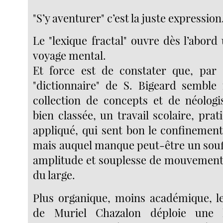
"S’y aventurer" c’est la juste expression
Le "lexique fractal" ouvre dès l’abor
voyage mental.
Et force est de constater que, par 
"dictionnaire" de S. Bigeard semble
collection de concepts et de néolog
bien classée, un travail scolaire, prat
appliqué, qui sent bon le confinement
mais auquel manque peut-être un souff
amplitude et souplesse de mouvement,
du large.
Plus organique, moins académique, le
de Muriel Chazalon déploie une 