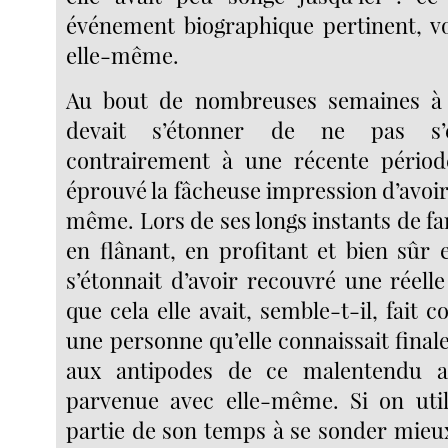
événement biographique pertinent, vo
elle-même.
Au bout de nombreuses semaines à 
devait s’étonner de ne pas s’e
contrairement à une récente période
éprouvé la fâcheuse impression d’avoir é
même. Lors de ses longs instants de far
en flânant, en profitant et bien sûr 
s’étonnait d’avoir recouvré une réell
que cela elle avait, semble-t-il, fait 
une personne qu’elle connaissait fina
aux antipodes de ce malentendu au
parvenue avec elle-même. Si on util
partie de son temps à se sonder mieux