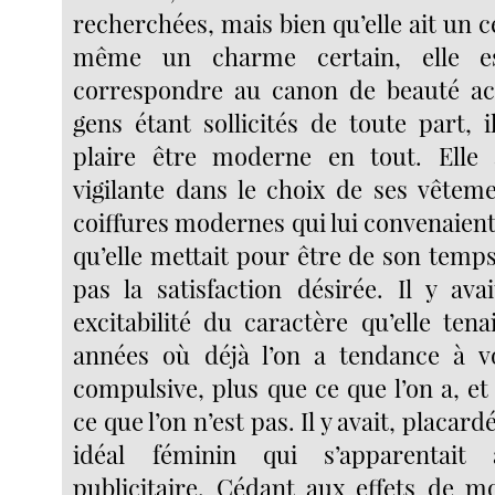
recherchées, mais bien qu’elle ait un 
même un charme certain, elle e
correspondre au canon de beauté act
gens étant sollicités de toute part, il
plaire être moderne en tout. Elle 
vigilante dans le choix de ses vêteme
coiffures modernes qui lui convenaient 
qu’elle mettait pour être de son temps
pas la satisfaction désirée. Il y ava
excitabilité du caractère qu’elle ten
années où déjà l’on a tendance à vo
compulsive, plus que ce que l’on a, e
ce que l’on n’est pas. Il y avait, placard
idéal féminin qui s’apparentait
publicitaire. Cédant aux effets de 