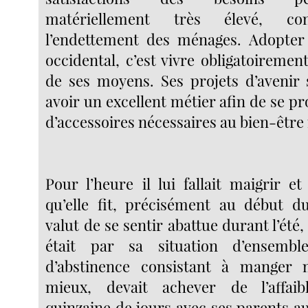
matériellement très élevé, c
l’endettement des ménages. Adopter
occidental, c’est vivre obligatoireme
de ses moyens. Ses projets d’avenir
avoir un excellent métier afin de se 
d’accessoires nécessaires au bien-être 
Pour l’heure il lui fallait maigrir e
qu’elle fit, précisément au début d
valut de se sentir abattue durant l’été,
était par sa situation d’ensembl
d’abstinence consistant à manger
mieux, devait achever de l’affaib
quinzaine de jours avec ses parents a