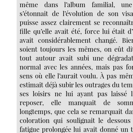
même dans l’album familial, un
s’étonnait de l’évolution de son visa
puisse assez clairement se reconnaîtr
fille qu’elle avait été, force lui était 
avait considérablement changé. Bi
soient toujours les mêmes, on eût d
tout autour avait subi une dégradat
normal avec les années, mais pas fo
sens où elle l’aurait voulu. À pas mêm
estimait déjà subir les outrages du tem
ses loisirs ne lui ayant pas laissé 
reposer, elle manquait de somm
longtemps, que cela se remarquait dan
coloration qui soulignait le dessou
fatigue prolongée lui avait donné un t