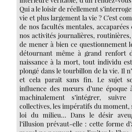
Qui a le loisir de réellement s’interroge
vie et plus largement la vie ? C’est co
de nos facultés mentales, accaparées 
nos activités journalières, routinière
de mener à bien ce questionnement l
détournant même à grand renfort d’a
naissance à la mort, tout individu es
plongé dans le tourbillon de la vie. Il 
et cela parait sans fin. Le sujet s
influence des mœurs d’une époque à 
machinalement s’intégrer, suivre 
collectives, les impératifs du moment, 
loi du milieu… Dans le désir aveug
l’illusion prévaut-elle : cette forme d