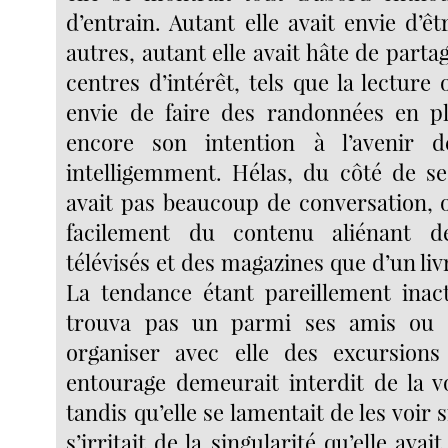
d’entrain. Autant elle avait envie d’êt
autres, autant elle avait hâte de part
centres d’intérêt, tels que la lecture o
envie de faire des randonnées en pl
encore son intention à l’avenir 
intelligemment. Hélas, du côté de ses
avait pas beaucoup de conversation, o
facilement du contenu aliénant 
télévisés et des magazines que d’un livr
La tendance étant pareillement inactu
trouva pas un parmi ses amis ou 
organiser avec elle des excursions
entourage demeurait interdit de la vo
tandis qu’elle se lamentait de les voir 
s’irritait de la singularité qu’elle avai