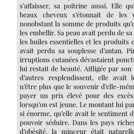
s’affaisser, sa poitrine aussi. Elle q
beaux cheveux s’étonnait de les 
nonobstant la somme de produits qu’el
les embellir. Sa peau avait perdu de s
les huiles essentielles et les produits 
avait perdu sa souplesse d’antan. Pi
irruptions cutanées dévastaient ponct
lui restait de beauté. Affligée par son
d’autres resplendissent, elle avait
n’être plus que le souvenir d’elle-même
payer un prix élevé pour des excès
lorsqu’on est jeune. Le montant lui para
si énorme, qu’elle avait le sentiment 
pouvoir séduire. Dans les pays riches
d’obésité, la minceur était naturel