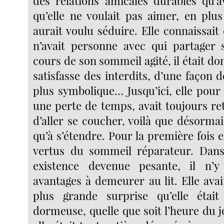
des relations amicales durables qu’
qu’elle ne voulait pas aimer, en plus
aurait voulu séduire. Elle connaissai
n’avait personne avec qui partager 
cours de son sommeil agité, il était don
satisfasse des interdits, d’une façon d
plus symbolique… Jusqu’ici, elle pour
une perte de temps, avait toujours r
d’aller se coucher, voilà que désormai
qu’à s’étendre. Pour la première fois el
vertus du sommeil réparateur. Dans
existence devenue pesante, il n’
avantages à demeurer au lit. Elle ava
plus grande surprise qu’elle était
dormeuse, quelle que soit l’heure du jo