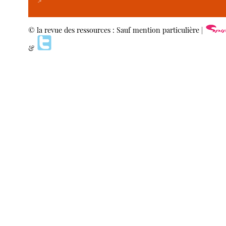
>
© la revue des ressources : Sauf mention particulière |
&