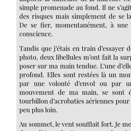
simple promenade au fond. Il ne s’agi
des risques mais simplement de se la
De se fier, momentanément, à une
conscience.
Tandis que j’étais en train d’essayer 
photo, deux libellules m’ont fait la sur
poser sur ma main tendue. L’une d’elle
profond. Elles sont restées là un m
par une volonté d’envol ou par u
mouvement de ma main, se sont é
tourbillon d’acrobaties aériennes pour 
peu plus loin.
Au sommet, le vent soufflait fort. Je me