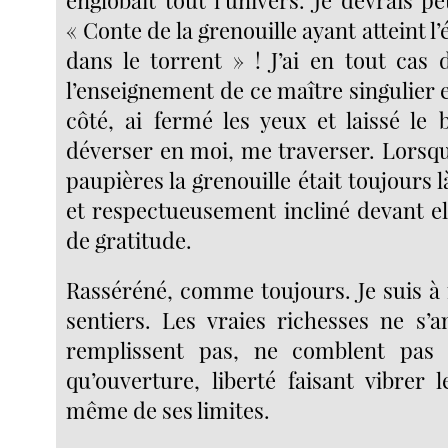
englobait tout l’univers. Je devrais pe
« Conte de la grenouille ayant atteint l
dans le torrent » ! J’ai en tout cas 
l’enseignement de ce maître singulier e
côté, ai fermé les yeux et laissé le 
déverser en moi, me traverser. Lorsque
paupières la grenouille était toujours l
et respectueusement incliné devant el
de gratitude.
Rasséréné, comme toujours. Je suis à 
sentiers. Les vraies richesses ne s’
remplissent pas, ne comblent pas 
qu’ouverture, liberté faisant vibrer 
même de ses limites.