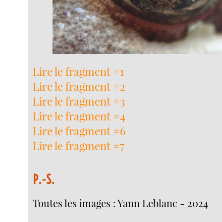
Lire le fragment #1
Lire le fragment #2
Lire le fragment #3
Lire le fragment #4
Lire le fragment #6
Lire le fragment #7
P.-S.
Toutes les images : Yann Leblanc - 2024