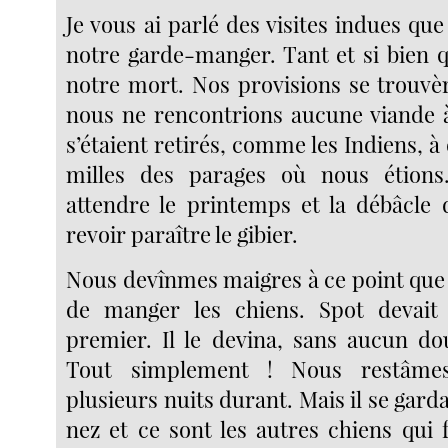
Je vous ai parlé des visites indues que 
notre garde-manger. Tant et si bien qu’
notre mort. Nos provisions se trouvèr
nous ne rencontrions aucune viande à
s’étaient retirés, comme les Indiens, à
milles des parages où nous étions. 
attendre le printemps et la débâcle 
revoir paraître le gibier.
Nous devînmes maigres à ce point qu
de manger les chiens. Spot devait ê
premier. Il le devina, sans aucun dou
Tout simplement ! Nous restâmes
plusieurs nuits durant. Mais il se gar
nez et ce sont les autres chiens qui 