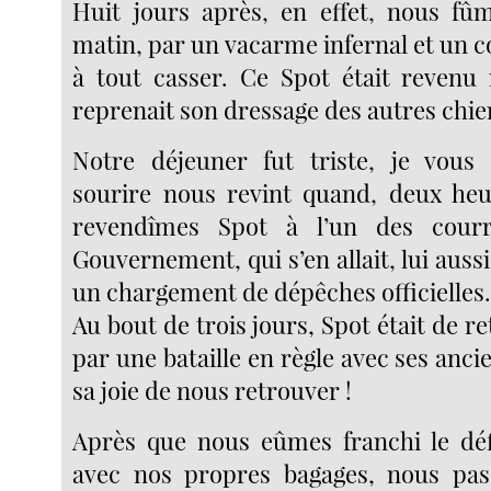
Huit jours après, en effet, nous fûm
matin, par un vacarme infernal et un 
à tout casser. Ce Spot était revenu
reprenait son dressage des autres chie
Notre déjeuner fut triste, je vous 
sourire nous revint quand, deux heu
revendîmes Spot à l’un des courr
Gouvernement, qui s’en allait, lui auss
un chargement de dépêches officielles
Au bout de trois jours, Spot était de re
par une bataille en règle avec ses an
sa joie de nous retrouver !
Après que nous eûmes franchi le déf
avec nos propres bagages, nous pas