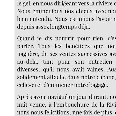
le gel, en nous dirigeant vers la rivière
Nous emmenions nos chiens avec nous
bien entendu. Nous estimions l’avoir 
depuis assez longtemps déjà.
Quand je dis nourrir pour rien, c’e
parler. Tous les bénéfices que nou
naguère, de ses ventes successives av
au-delà, tant pour son entretien
diverses, qu’il nous avait values. Au
solidement attaché dans notre cabane,
celle-ci et d’emmener notre bagage.
Après avoir navigué un jour durant, n
nuit venue, à l’embouchure de la Rivi
nous nous félicitions, une fois de plus, 