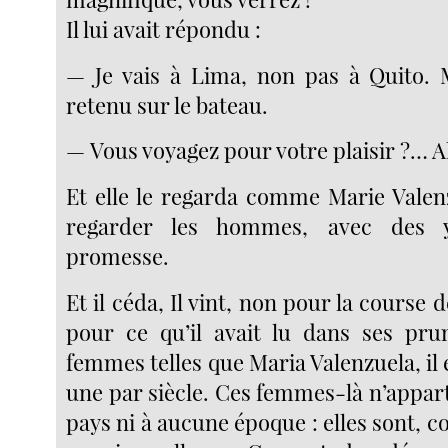
Il lui avait répondu :
— Je vais à Lima, non pas à Quito. 
retenu sur le bateau.
— Vous voyagez pour votre plaisir ?… A
Et elle le regarda comme Marie Valenz
regarder les hommes, avec des 
promesse.
Et il céda, Il vint, non pour la course 
pour ce qu’il avait lu dans ses pru
femmes telles que Maria Valenzuela, il e
une par siècle. Ces femmes-là n’appar
pays ni à aucune époque : elles sont, 