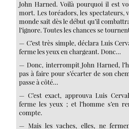
John Harned. Voilà pourquoi il est vo
mort. Les toréadors, les spectateurs, v
monde sait dès le début qu’il combattra 
l’ignore. Toutes les chances se tournent
— C’est très simple, déclara Luis Cerv
ferme les yeux en chargeant. Donc…
— Donc, interrompit John Harned, l’
pas à faire pour s’écarter de son chem
passe à côté…
— C’est exact, approuva Luis Cerval
ferme les yeux ; et l’homme s’en re
compte.
— Mais les vaches, elles, ne fermen