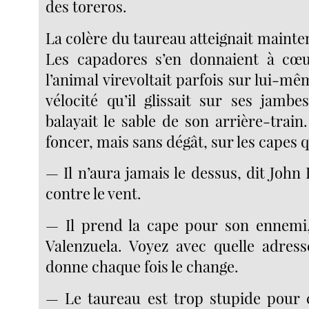
des toreros.
La colère du taureau atteignait maint
Les capadores s’en donnaient à cœur
l’animal virevoltait parfois sur lui-mê
vélocité qu’il glissait sur ses jambe
balayait le sable de son arrière-train.
foncer, mais sans dégât, sur les capes qu
— Il n’aura jamais le dessus, dit John 
contre le vent.
— Il prend la cape pour son ennemi,
Valenzuela. Voyez avec quelle adress
donne chaque fois le change.
— Le taureau est trop stupide pour 