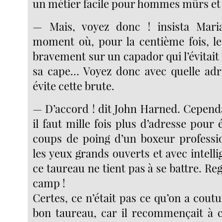
un métier facile pour hommes mûrs et 
— Mais, voyez donc ! insista Mari
moment où, pour la centième fois, le
bravement sur un capador qui l’évitait 
sa cape… Voyez donc avec quelle adr
évite cette brute.
— D’accord ! dit John Harned. Cepend
il faut mille fois plus d’adresse pour é
coups de poing d’un boxeur professi
les yeux grands ouverts et avec intellig
ce taureau ne tient pas à se battre. Rega
camp !
Certes, ce n’était pas ce qu’on a cou
bon taureau, car il recommençait à 