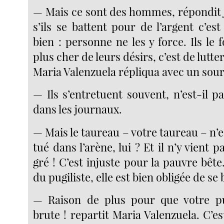
— Mais ce sont des hommes, répondit 
s’ils se battent pour de l’argent c’est 
bien : personne ne les y force. Ils le 
plus cher de leurs désirs, c’est de lutter
Maria Valenzuela répliqua avec un sour
— Ils s’entretuent souvent, n’est-il pas
dans les journaux.
— Mais le taureau – votre taureau – n’e
tué dans l’arène, lui ? Et il n’y vient 
gré ! C’est injuste pour la pauvre bête
du pugiliste, elle est bien obligée de se 
— Raison de plus pour que votre pug
brute ! repartit Maria Valenzuela. C’es