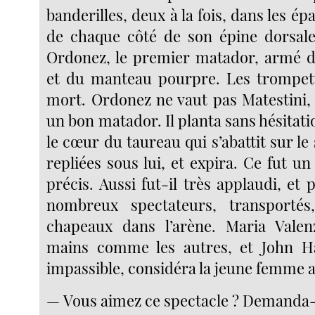
banderilles, deux à la fois, dans les ép
de chaque côté de son épine dorsale
Ordonez, le premier matador, armé d
et du manteau pourpre. Les trompett
mort. Ordonez ne vaut pas Matestini,
un bon matador. Il planta sans hésitat
le cœur du taureau qui s’abattit sur le 
repliées sous lui, et expira. Ce fut un 
précis. Aussi fut-il très applaudi, et 
nombreux spectateurs, transportés,
chapeaux dans l’arène. Maria Valenz
mains comme les autres, et John 
impassible, considéra la jeune femme a
— Vous aimez ce spectacle ? Demanda-t