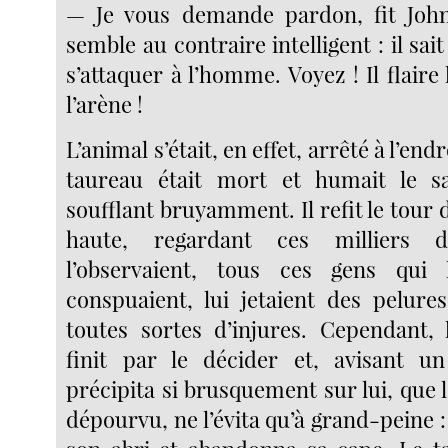
— Je vous demande pardon, fit Joh
semble au contraire intelligent : il sait
s’attaquer à l’homme. Voyez ! Il flaire 
l’arène !
L’animal s’était, en effet, arrêté à l’end
taureau était mort et humait le 
soufflant bruyamment. Il refit le tour de
haute, regardant ces milliers 
l’observaient, tous ces gens qui le
conspuaient, lui jetaient des pelure
toutes sortes d’injures. Cependant,
finit par le décider et, avisant un
précipita si brusquement sur lui, que
dépourvu, ne l’évita qu’à grand-peine : 