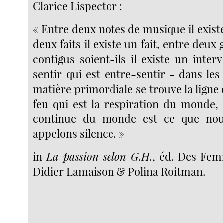
Clarice Lispector :
« Entre deux notes de musique il exist
deux faits il existe un fait, entre deux 
contigus soient-ils il existe un interva
sentir qui est entre-sentir - dans les 
matière primordiale se trouve la ligne
feu qui est la respiration du monde, 
continue du monde est ce que nou
appelons silence. »
in
La passion selon G.H.
, éd. Des Fem
Didier Lamaison & Polina Roitman.