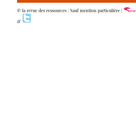
© la revue des ressources : Sauf mention particulière |
&