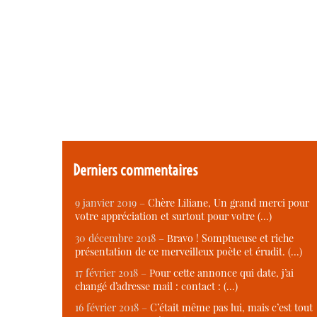
Derniers commentaires
9 janvier 2019 –
Chère Liliane, Un grand merci pour
votre appréciation et surtout pour votre (…)
30 décembre 2018 –
Bravo ! Somptueuse et riche
présentation de ce merveilleux poète et érudit. (…)
17 février 2018 –
Pour cette annonce qui date, j’ai
changé d’adresse mail : contact : (…)
16 février 2018 –
C’était même pas lui, mais c’est tout