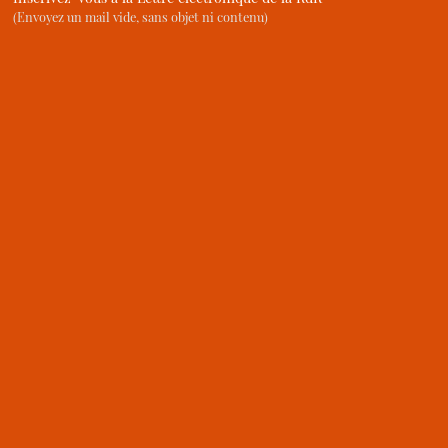
(Envoyez un mail vide, sans objet ni contenu)