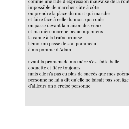
comme une ride d’expression mauvaise de la rou
impossible de marcher côte à côte
ou prendre la place du mort qui marche
et faire face à celle du mort qui roule
on passe devant la maison des vieux
et ma mère marche beaucoup mieux
la canne à la traîne ironise
l’émotion passe de son pommeau
à ma pomme d’Adam
avant la promenade ma mère s’est faite belle
coquette et fière toujours
mais elle n’a pas eu plus de succès que mes poèm
personne ne lui a dit qu’elle ne faisait pas son âge
d’ailleurs on a croisé personne