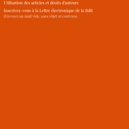
Utilisation des articles et droits d’auteurs
Inscrivez-vous à la Lettre électronique de la RdR
(Envoyez un mail vide, sans objet ni contenu)