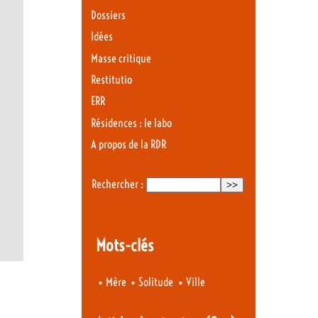
Dossiers
Idées
Masse critique
Restitutio
ERR
Résidences : le labo
A propos de la RDR
Rechercher :
Mots-clés
•
•
•
Mère
Solitude
Ville