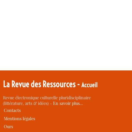
La Revue des Ressources -
Accueil
Revue électronique culturelle pluridisciplinaire
(littérature, arts & idées) -
En savoir plus…
Contacts
Mentions légales
Ours