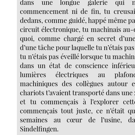
dans une longue galerie qui n
commencement ni de fin, tu creusais
dedans, comme guidé, happé même par
circuit électronique, tu machinais au-
quoi, comme chargé en secret d’une
d’une tâche pour laquelle tu n’étais pas
tu n’étais pas éveillé lorsque tu machina
dans un état de conscience inférieu
lumières électriques au plafon
machiniques des collègues autour et
chariots t’avaient transporté dans une
et tu commençais à l’explorer cett
commençais tout juste, ce n’était q
semaines au cœur de l’usine, d
Sindelfingen.