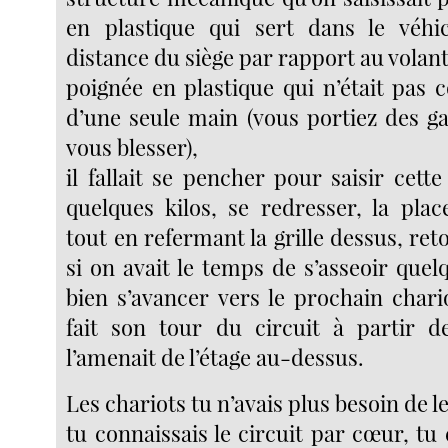
en plastique qui sert dans le véhic
distance du siège par rapport au volant
poignée en plastique qui n’était pas
d’une seule main (vous portiez des g
vous blesser),
il fallait se pencher pour saisir cett
quelques kilos, se redresser, la pla
tout en refermant la grille dessus, ret
si on avait le temps de s’asseoir quel
bien s’avancer vers le prochain chari
fait son tour du circuit à partir de
l’amenait de l’étage au-dessus.
Les chariots tu n’avais plus besoin de le
tu connaissais le circuit par cœur, tu