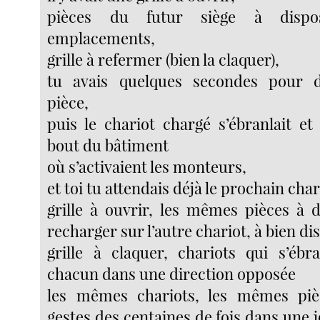
pièces du futur siège à disp
emplacements,
grille à refermer (bien la claquer),
tu avais quelques secondes pour 
pièce,
puis le chariot chargé s’ébranlait et 
bout du bâtiment
où s’activaient les monteurs,
et toi tu attendais déjà le prochain char
grille à ouvrir, les mêmes pièces à 
recharger sur l’autre chariot, à bien di
grille à claquer, chariots qui s’ébra
chacun dans une direction opposée
les mêmes chariots, les mêmes pi
gestes des centaines de fois dans une