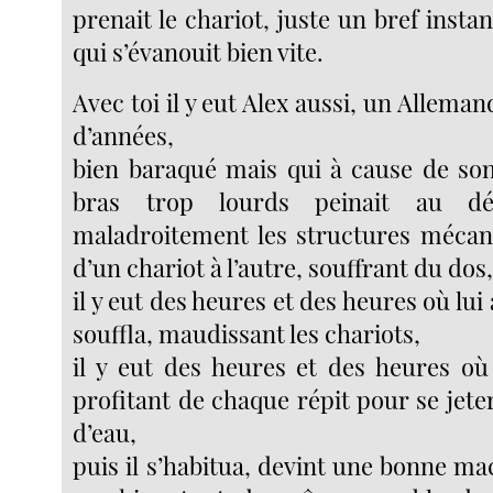
prenait le chariot, juste un bref instan
qui s’évanouit bien vite.
Avec toi il y eut Alex aussi, un Alleman
d’années,
bien baraqué mais qui à cause de son
bras trop lourds peinait au déb
maladroitement les structures mécan
d’un chariot à l’autre, souffrant du dos
il y eut des heures et des heures où lui 
souffla, maudissant les chariots,
il y eut des heures et des heures où 
profitant de chaque répit pour se jeter
d’eau,
puis il s’habitua, devint une bonne ma