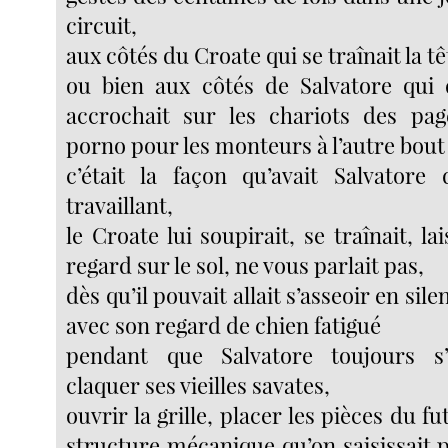
circuit,
aux côtés du Croate qui se traînait la t
ou bien aux côtés de Salvatore qui 
accrochait sur les chariots des pa
porno pour les monteurs à l’autre bout
c’était la façon qu’avait Salvatore
travaillant,
le Croate lui soupirait, se traînait, la
regard sur le sol, ne vous parlait pas,
dès qu’il pouvait allait s’asseoir en sil
avec son regard de chien fatigué
pendant que Salvatore toujours s’ac
claquer ses vieilles savates,
ouvrir la grille, placer les pièces du fu
structure mécanique qu’on saisissait 