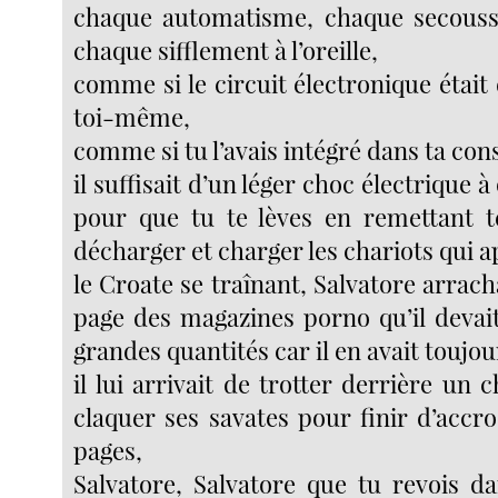
chaque automatisme, chaque secousse
chaque sifflement à l’oreille,
comme si le circuit électronique était
toi-même,
comme si tu l’avais intégré dans ta con
il suffisait d’un léger choc électrique 
pour que tu te lèves en remettant t
décharger et charger les chariots qui 
le Croate se traînant, Salvatore arrac
page des magazines porno qu’il deva
grandes quantités car il en avait toujour
il lui arrivait de trotter derrière un c
claquer ses savates pour finir d’accr
pages,
Salvatore, Salvatore que tu revois da