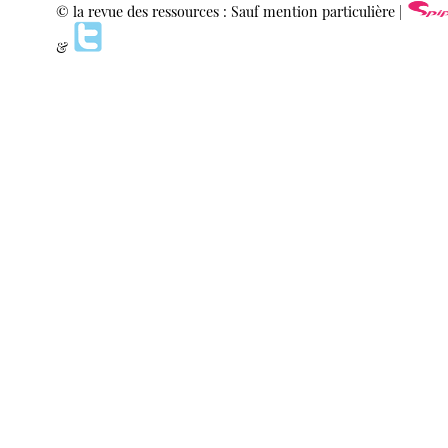
© la revue des ressources : Sauf mention particulière |
&