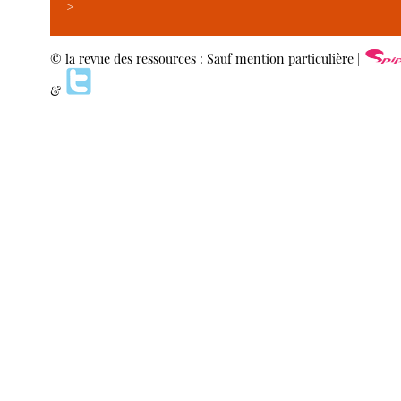
>
© la revue des ressources : Sauf mention particulière |
&