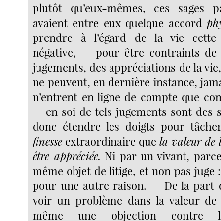
plutôt qu’eux-mêmes, ces sages p
avaient entre eux quelque accord
ph
prendre à l’égard de la vie cett
négative, — pour être contraints de
jugements, des appréciations de la vie
ne peuvent, en dernière instance, jamais
n’entrent en ligne de compte que 
— en soi de tels jugements sont des st
donc étendre les doigts pour tâcher
finesse
extraordinaire que
la valeur de 
être appréciée.
Ni par un vivant, parce 
même objet de litige, et non pas juge 
pour une autre raison. — De la part 
voir un problème dans la valeur de 
même une objection contre l