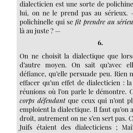
dialecticien est une sorte de polichinel
lui, on ne le prend pas au sérieux. 
polichinelle qui se
fit prendre au série
là au juste ? —
6.
On ne choisit la dialectique que lors
d’autre moyen. On sait qu’avec ell
défiance, qu’elle persuade peu. Rien n’
effacer qu’un effet de dialecticien : l
réunions où l’on parle le démontre. 
corps défendant
que ceux qui n’ont pl
emploient la dialectique. Il faut qu’on 
droit, autrement on ne s’en sert pas. C
Juifs étaient des dialecticiens ; Ma