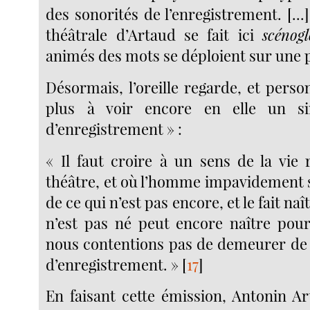
des sonorités de l’enregistrement. [...
théâtrale d’Artaud se fait ici
scénogl
animés des mots se déploient sur une p
Désormais, l’oreille regarde, et pers
plus à voir encore en elle un s
d’enregistrement » :
« Il faut croire à un sens de la vie 
théâtre, et où l’homme impavidement s
de ce qui n’est pas encore, et le fait naî
n’est pas né peut encore naître pou
nous contentions pas de demeurer de
d’enregistrement. »
[
17
]
En faisant cette émission, Antonin Ar