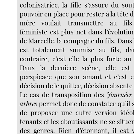
colonisatrice, la fille s’assure du s
pouvoir en place pour rester à la tête d
mère voulait transmettre au fils
féministe est plus net dans l’évoluti
de Marcelle, la compagne du fils. Dans l
est totalement soumise au fils, da
contraire, c’est elle la plus forte a
Dans la dernière scène, elle est
perspicace que son amant et c’est e
décision de le quitter, décision absente 
Le cas de transposition des
Journées 
arbres
permet donc de constater qu’il 
de proposer une autre version idéol
tenants et les aboutissants ne se situen
des genres. Rien d’étonnant, il est 