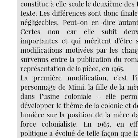
constitue à elle seule le deuxième des 
texte. Les différences sont donc fina
négligeables. Peut-on en dire autant
Certes non car elle subit deux
importantes et qui méritent d’être 
modifications motivées par les chan
survenus entre la publication du roma
représentation de la pièce, en 1965.
La première modification, c’est l’
personnage de Mimi, la fille de la mè
dans l’usine coloniale - elle pe
développer le thème de la colonie et d
lumière sur la position de la mère 
force colonialiste. En 1965, en eff
politique a évolué de telle façon que 