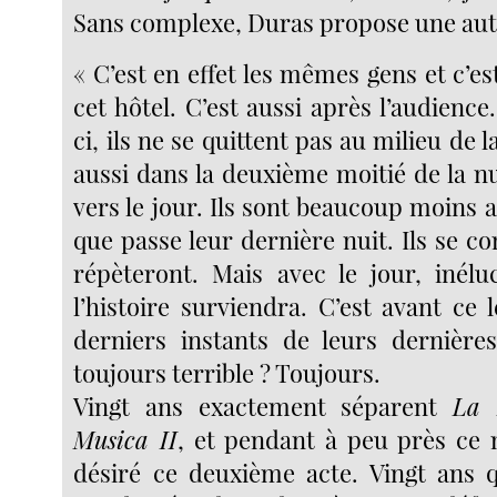
Sans complexe, Duras propose une autr
« C’est en effet les mêmes gens et c’es
cet hôtel. C’est aussi après l’audience.
ci, ils ne se quittent pas au milieu de la
aussi dans la deuxième moitié de la nu
vers le jour. Ils sont beaucoup moins
que passe leur dernière nuit. Ils se con
répèteront. Mais avec le jour, inéluc
l’histoire surviendra. C’est avant ce 
derniers instants de leurs dernière
toujours terrible ? Toujours.
Vingt ans exactement séparent
La 
Musica II
, et pendant à peu près ce
désiré ce deuxième acte. Vingt ans q