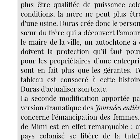
plus être qualifiée de puissance col
conditions, la mère ne peut plus être
d’une usine. Duras crée donc le perso
sœur du frère qui a découvert l’amour
le maire de la ville, un autochtone à 
doivent la protection qu’il faut po
pour les propriétaires d’une entrepri
sont en fait plus que les gérantes. 
tableau est consacré à cette histoi
Duras d’actualiser son texte.
La seconde modification apportée pa
version dramatique des
Journées entièr
concerne l’émancipation des femmes.
de Mimi est en effet remarquable : 
pays colonisé se libère de la tutel