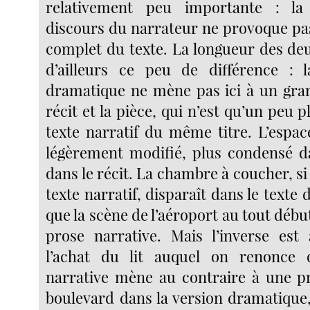
relativement peu importante : la
discours du narrateur ne provoque p
complet du texte. La longueur des deu
d’ailleurs ce peu de différence : l
dramatique ne mène pas ici à un gran
récit et la pièce, qui n’est qu’un peu p
texte narratif du même titre. L’espace,
légèrement modifié, plus condensé d
dans le récit. La chambre à coucher, si
texte narratif, disparaît dans le texte 
que la scène de l’aéroport au tout début
prose narrative. Mais l’inverse est 
l’achat du lit auquel on renonce 
narrative mène au contraire à une p
boulevard dans la version dramatiqu