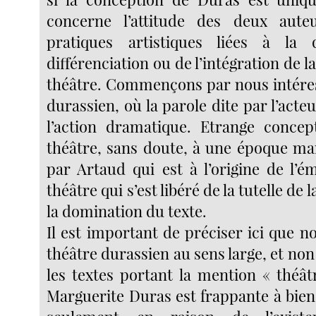
concerne l’attitude des deux aut
pratiques artistiques liées à la
différenciation ou de l’intégration de la
théâtre. Commençons par nous intéres
durassien, où la parole dite par l’acteu
l’action dramatique. Etrange concep
théâtre, sans doute, à une époque m
par Artaud qui est à l’origine de l’é
théâtre qui s’est libéré de la tutelle de l
la domination du texte.
Il est important de préciser ici que n
théâtre durassien au sens large, et n
les textes portant la mention « théât
Marguerite Duras est frappante à bien