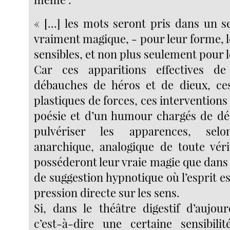
« [...] les mots seront pris dans un s
vraiment magique, - pour leur forme, 
sensibles, et non plus seulement pour l
Car ces apparitions effectives d
débauches de héros et de dieux, ces
plastiques de forces, ces interventions
poésie et d’un humour chargés de dé
pulvériser les apparences, sel
anarchique, analogique de toute véri
posséderont leur vraie magie que dan
de suggestion hypnotique où l’esprit es
pression directe sur les sens.
Si, dans le théâtre digestif d’aujour
c’est-à-dire une certaine sensibilit