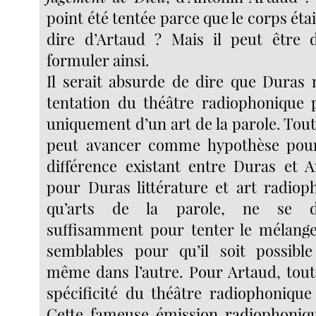
point été tentée parce que le corps étai
dire d’Artaud ? Mais il peut être 
formuler ainsi.
Il serait absurde de dire que Duras 
tentation du théâtre radiophonique pa
uniquement d’un art de la parole. Toute
peut avancer comme hypothèse pou
différence existant entre Duras et A
pour Duras littérature et art radiop
qu’arts de la parole, ne se di
suffisamment pour tenter le mélange
semblables pour qu’il soit possible
même dans l’autre. Pour Artaud, tout 
spécificité du théâtre radiophonique
Cette fameuse émission radiophoniq