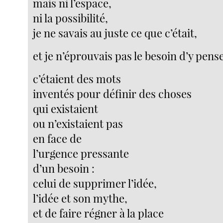
mais ni l’espace,
ni la possibilité,
je ne savais au juste ce que c’était,
et je n’éprouvais pas le besoin d’y pense
c’étaient des mots
inventés pour définir des choses
qui existaient
ou n’existaient pas
en face de
l’urgence pressante
d’un besoin :
celui de supprimer l’idée,
l’idée et son mythe,
et de faire régner à la place