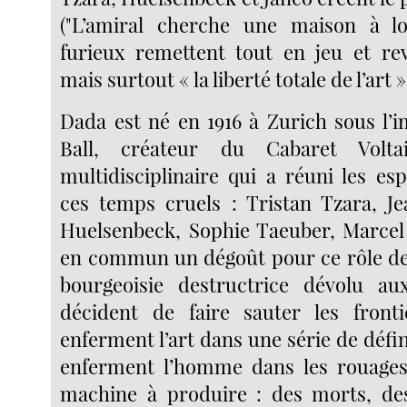
("L’amiral cherche une maison à lo
furieux remettent tout en jeu et re
mais surtout « la liberté totale de l’art »
Dada est né en 1916 à Zurich sous l’
Ball, créateur du Cabaret Volta
multidisciplinaire qui a réuni les es
ces temps cruels : Tristan Tzara, J
Huelsenbeck, Sophie Taeuber, Marcel
en commun un dégoût pour ce rôle de
bourgeoisie destructrice dévolu aux
décident de faire sauter les fronti
enferment l’art dans une série de défini
enferment l’homme dans les rouages 
machine à produire : des morts, des