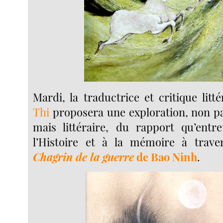
Mardi, la traductrice et critique litt
Thi
proposera une exploration, non p
mais littéraire, du rapport qu’entre
l’Histoire et à la mémoire à tra
Chagrin de la guerre
de Bao Ninh
.