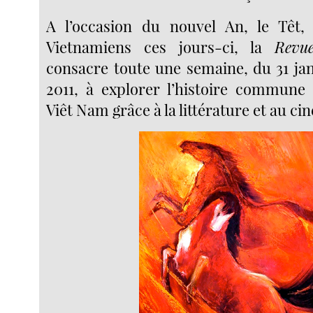
A l’occasion du nouvel An, le Têt, 
Vietnamiens ces jours-ci, la
Revue
consacre toute une semaine, du 31 jan
2011, à explorer l’histoire commune
Viêt Nam grâce à la littérature et au ci