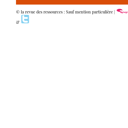
© la revue des ressources : Sauf mention particulière |
&