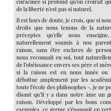
enracinée si profond qu’on croirait 
de la liberté n’est pas si naturel.
Il est hors de doute, je crois, que si nou
droits que nous tenons de la nature
préceptes qu’elle nous enseigne
naturellement soumis à nos parent
raison, sans être esclaves de pers
nous reconnaît en soi, tout naturelle
de l’obéissance envers ses père et mèr
si la raison est en nous innée ou
débattue amplement par les académie
toute l’école des philosophes -, je ne p
disant qu’il y a dans notre âme un 
raison. Développé par les bons cons
exemples, ce germe s’épanouit en vert