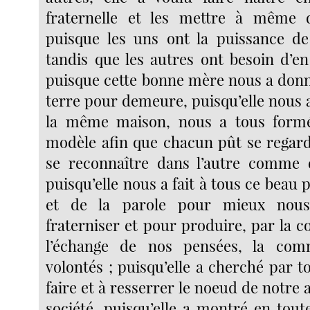
fraternelle et les mettre à même d
puisque les uns ont la puissance de
tandis que les autres ont besoin d’en
puisque cette bonne mère nous a donné
terre pour demeure, puisqu’elle nous 
la même maison, nous a tous form
modèle afin que chacun pût se regar
se reconnaître dans l’autre comme 
puisqu’elle nous a fait à tous ce beau p
et de la parole pour mieux nous
fraterniser et pour produire, par la 
l’échange de nos pensées, la co
volontés ; puisqu’elle a cherché par 
faire et à resserrer le noeud de notre a
société, puisqu’elle a montré en tout