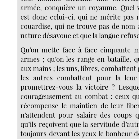
armée, conquière un royaume. Quel 
est donc celui-ci, qui ne mérite pas 
couardise, qui ne trouve pas de nom a
nature désavoue et que la langue refus
Qu’on mette face à face cinquante 
armes ; qu’on les range en bataille, q
aux mains ; les uns, libres, combattent 
les autres combattent pour la leur 
promettrez-vous la victoire ? Lesque
courageusement au combat : ceux qu
récompense le maintien de leur libe
n’attendent pour salaire des coups q
qu’ils reçoivent que la servitude d’aut
toujours devant les yeux le bonheur d