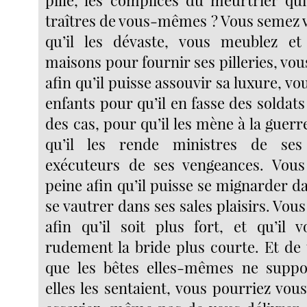
pille, les complices du meurtrier qui
traîtres de vous-mêmes ? Vous semez
qu’il les dévaste, vous meublez et
maisons pour fournir ses pilleries, vous
afin qu’il puisse assouvir sa luxure, vo
enfants pour qu’il en fasse des soldats
des cas, pour qu’il les mène à la guerre
qu’il les rende ministres de ses
exécuteurs de ses vengeances. Vous
peine afin qu’il puisse se mignarder da
se vautrer dans ses sales plaisirs. Vous
afin qu’il soit plus fort, et qu’il 
rudement la bride plus courte. Et de 
que les bêtes elles-mêmes ne suppor
elles les sentaient, vous pourriez vous