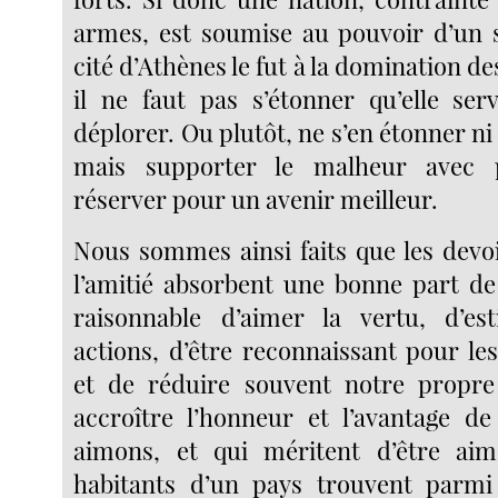
armes, est soumise au pouvoir d’un 
cité d’Athènes le fut à la domination de
il ne faut pas s’étonner qu’elle ser
déplorer. Ou plutôt, ne s’en étonner ni 
mais supporter le malheur avec p
réserver pour un avenir meilleur.
Nous sommes ainsi faits que les dev
l’amitié absorbent une bonne part de 
raisonnable d’aimer la vertu, d’est
actions, d’être reconnaissant pour les
et de réduire souvent notre propre
accroître l’honneur et l’avantage d
aimons, et qui méritent d’être aim
habitants d’un pays trouvent parm