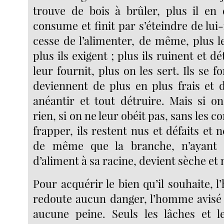
trouve de bois à brûler, plus il en
consume et finit par s’éteindre de l
cesse de l’alimenter, de même, plus le
plus ils exigent ; plus ils ruinent et d
leur fournit, plus on les sert. Ils se fo
deviennent de plus en plus frais et 
anéantir et tout détruire. Mais si on
rien, si on ne leur obéit pas, sans les c
frapper, ils restent nus et défaits et n
de même que la branche, n’ayant 
d’aliment à sa racine, devient sèche et
Pour acquérir le bien qu’il souhaite,
redoute aucun danger, l’homme avisé 
aucune peine. Seuls les lâches et l