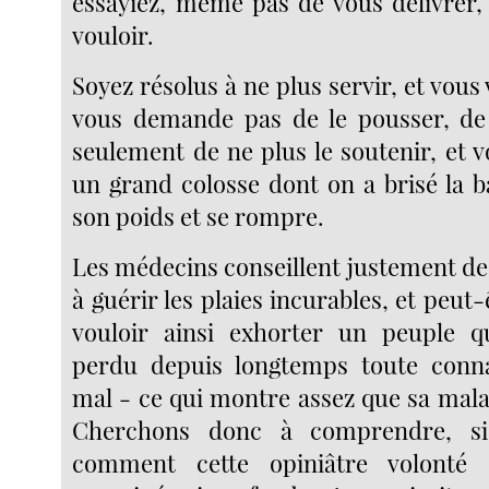
essayiez, même pas de vous délivrer,
vouloir.
Soyez résolus à ne plus servir, et vous v
vous demande pas de le pousser, de 
seulement de ne plus le soutenir, et vo
un grand colosse dont on a brisé la b
son poids et se rompre.
Les médecins conseillent justement de
à guérir les plaies incurables, et peut-
vouloir ainsi exhorter un peuple q
perdu depuis longtemps toute conn
mal - ce qui montre assez que sa mala
Cherchons donc à comprendre, si 
comment cette opiniâtre volonté 