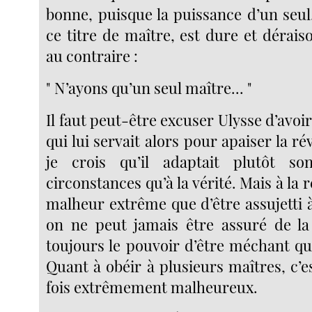
bonne, puisque la puissance d’un seul
ce titre de maître, est dure et déraiso
au contraire :
" N’ayons qu’un seul maître... "
Il faut peut-être excuser Ulysse d’avoir
qui lui servait alors pour apaiser la ré
je crois qu’il adaptait plutôt s
circonstances qu’à la vérité. Mais à la r
malheur extrême que d’être assujetti 
on ne peut jamais être assuré de la
toujours le pouvoir d’être méchant qu
Quant à obéir à plusieurs maîtres, c’e
fois extrêmement malheureux.