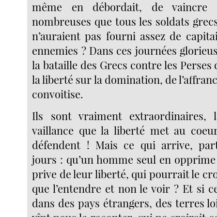
même en débordait, de vaincre 
nombreuses que tous les soldats grecs
n’auraient pas fourni assez de capit
ennemies ? Dans ces journées glorieus
la bataille des Grecs contre les Perses 
la liberté sur la domination, de l’affra
convoitise.
Ils sont vraiment extraordinaires, 
vaillance que la liberté met au coeu
défendent ! Mais ce qui arrive, par
jours : qu’un homme seul en opprime c
prive de leur liberté, qui pourrait le croi
que l’entendre et non le voir ? Et si ce
dans des pays étrangers, des terres lo