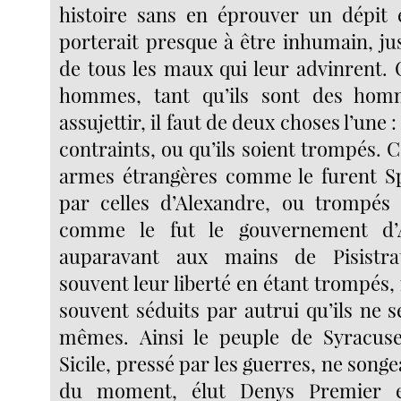
histoire sans en éprouver un dépit
porterait presque à être inhumain, ju
de tous les maux qui leur advinrent. 
hommes, tant qu’ils sont des homm
assujettir, il faut de deux choses l’une :
contraints, ou qu’ils soient trompés. C
armes étrangères comme le furent Sp
par celles d’Alexandre, ou trompés 
comme le fut le gouvernement d’
auparavant aux mains de Pisistra
souvent leur liberté en étant trompés
souvent séduits par autrui qu’ils ne 
mêmes. Ainsi le peuple de Syracuse,
Sicile, pressé par les guerres, ne song
du moment, élut Denys Premier e