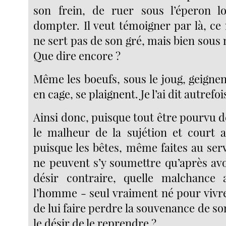
son frein, de ruer sous l’éperon lo
dompter. Il veut témoigner par là, ce
ne sert pas de son gré, mais bien sous 
Que dire encore ?
Même les boeufs, sous le joug, geignent
en cage, se plaignent. Je l’ai dit autrefoi
Ainsi donc, puisque tout être pourvu 
le malheur de la sujétion et court ap
puisque les bêtes, même faites au ser
ne peuvent s’y soumettre qu’après avo
désir contraire, quelle malchance
l’homme - seul vraiment né pour vivre
de lui faire perdre la souvenance de so
le désir de le reprendre ?