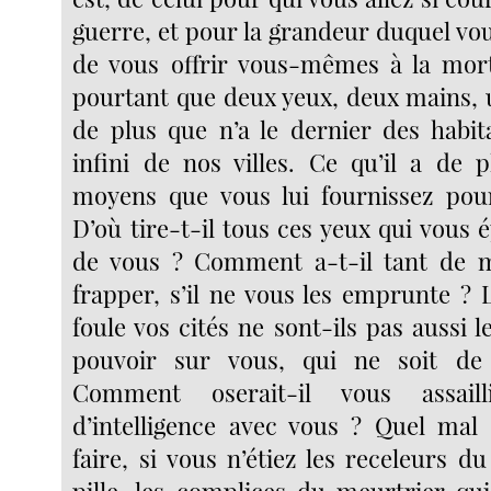
guerre, et pour la grandeur duquel vo
de vous offrir vous-mêmes à la mort
pourtant que deux yeux, deux mains, u
de plus que n’a le dernier des habi
infini de nos villes. Ce qu’il a de p
moyens que vous lui fournissez pour
D’où tire-t-il tous ces yeux qui vous ép
de vous ? Comment a-t-il tant de 
frapper, s’il ne vous les emprunte ? 
foule vos cités ne sont-ils pas aussi le
pouvoir sur vous, qui ne soit d
Comment oserait-il vous assailli
d’intelligence avec vous ? Quel mal 
faire, si vous n’étiez les receleurs d