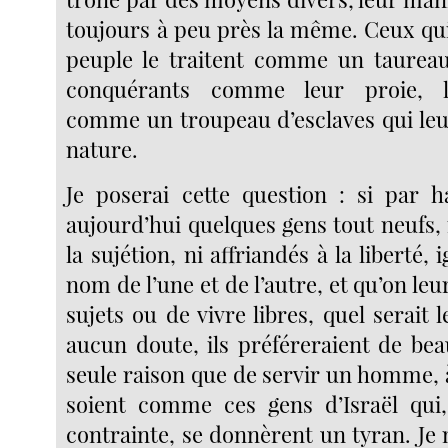
toujours à peu près la même. Ceux qui
peuple le traitent comme un taureau
conquérants comme leur proie, l
comme un troupeau d’esclaves qui leu
nature.
Je poserai cette question : si par ha
aujourd’hui quelques gens tout neufs,
la sujétion, ni affriandés à la liberté,
nom de l’une et de l’autre, et qu’on leu
sujets ou de vivre libres, quel serait 
aucun doute, ils préféreraient de bea
seule raison que de servir un homme, 
soient comme ces gens d’Israël qui,
contrainte, se donnèrent un tyran. Je n