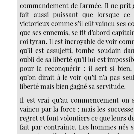
commandement de l’armée. Il ne prit ga
fait aussi puissant que lorsque ce 
victorieux comme s’il eût vaincu ses c
que ses ennemis, se fit d’abord capitain
roi tyran. Il est incroyable de voir com
qu’il est assujetti, tombe soudain da
oubli de sa liberté qu’il lui est impossib
pour la reconquérir : il sert si bien, 
qu’on dirait à le voir qu’il n’a pas s
liberté mais bien gagné sa servitude.
Il est vrai qu’au commencement on s
vaincu par la force ; mais les success
regret et font volontiers ce que leurs d
fait par contrainte. Les hommes nés s