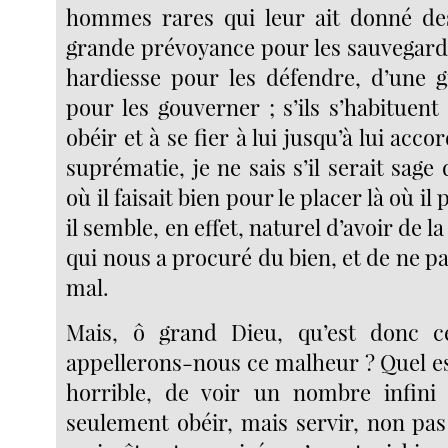
hommes rares qui leur ait donné de
grande prévoyance pour les sauvegard
hardiesse pour les défendre, d’une 
pour les gouverner ; s’ils s’habituent 
obéir et à se fier à lui jusqu’à lui acc
suprématie, je ne sais s’il serait sage 
où il faisait bien pour le placer là où il
il semble, en effet, naturel d’avoir de l
qui nous a procuré du bien, et de ne p
mal.
Mais, ô grand Dieu, qu’est donc 
appellerons-nous ce malheur ? Quel est
horrible, de voir un nombre infin
seulement obéir, mais servir, non pas