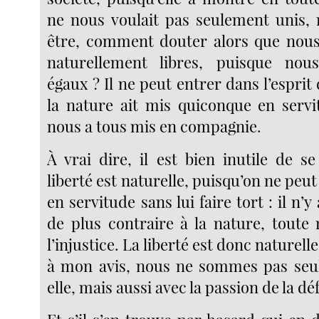
ne nous voulait pas seulement unis, 
être, comment douter alors que nous
naturellement libres, puisque no
égaux ? Il ne peut entrer dans l’espri
la nature ait mis quiconque en servit
nous a tous mis en compagnie.
À vrai dire, il est bien inutile de s
liberté est naturelle, puisqu’on ne peut
en servitude sans lui faire tort : il n’
de plus contraire à la nature, toute 
l’injustice. La liberté est donc naturelle
à mon avis, nous ne sommes pas seu
elle, mais aussi avec la passion de la d