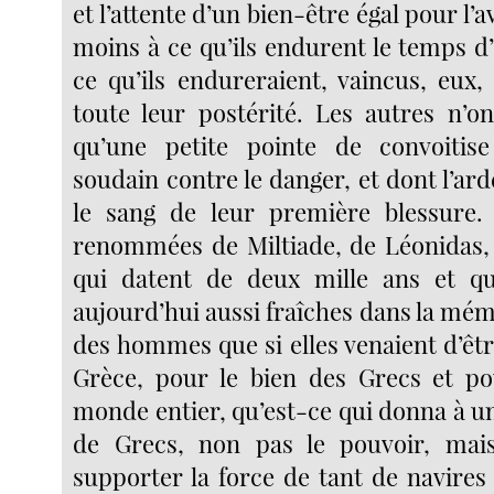
et l’attente d’un bien-être égal pour l’a
moins à ce qu’ils endurent le temps d’
ce qu’ils endureraient, vaincus, eux,
toute leur postérité. Les autres n’on
qu’une petite pointe de convoitis
soudain contre le danger, et dont l’ard
le sang de leur première blessure. 
renommées de Miltiade, de Léonidas,
qui datent de deux mille ans et qu
aujourd’hui aussi fraîches dans la mémo
des hommes que si elles venaient d’être
Grèce, pour le bien des Grecs et po
monde entier, qu’est-ce qui donna à u
de Grecs, non pas le pouvoir, mai
supporter la force de tant de navires