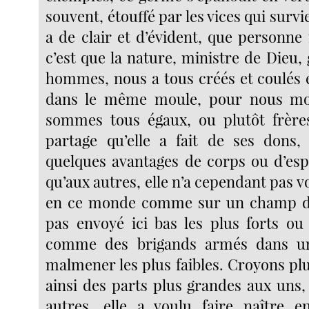
souvent, étouffé par les vices qui survi
a de clair et d’évident, que personne
c’est que la nature, ministre de Dieu
hommes, nous a tous créés et coulés 
dans le même moule, pour nous mo
sommes tous égaux, ou plutôt frères
partage qu’elle a fait de ses dons,
quelques avantages de corps ou d’esp
qu’aux autres, elle n’a cependant pas 
en ce monde comme sur un champ de b
pas envoyé ici bas les plus forts ou 
comme des brigands armés dans un
malmener les plus faibles. Croyons plu
ainsi des parts plus grandes aux uns,
autres, elle a voulu faire naître en