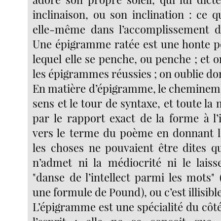
inclinaison, ou son inclination : ce qu
elle-même dans l’accomplissement de
Une épigramme ratée est une honte pou
lequel elle se penche, ou penche ; et 
les épigrammes réussies ; on oublie don
En matière d’épigramme, le cheminemen
sens et le tour de syntaxe, et toute la
par le rapport exact de la forme à l’
vers le terme du poème en donnant l
les choses ne pouvaient être dites qu
n’admet ni la médiocrité ni le laisse
"danse de l’intellect parmi les mots"
une formule de Pound), ou c’est illisible
L’épigramme est une spécialité du côté