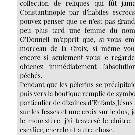
collection de reliques qui fût jam
Constantinople par d’habiles escrocs
pouvez penser que ce n’est pas gran
peu plus tard une femme du nom
O’Donnell m’apprit que, si vous em
morceau de la Croix, si même vous 
encore si seulement vous le regarde
obtenez immédiatement l’absoluti
péchés.
Pendant que les pèlerins se précipitaie
puis vers la boutique remplie de symbo
particulier de dizaines d’Enfants Jésus 
sur les fesses et une croix sur le dos, 
le monastère, j’ai traversé le cloître
escalier, cherchant autre chose.