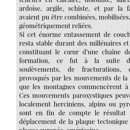
ardoise, argile, schiste, et par la 
avaient pu être combinées, mobilisées
géométriquement reliées.
Si cet énorme entassement de couche
resta stable durant des millénaires et
constituant le cœur d’une chaîne 
formation, ce fut à la suite d
soulèvements, de fracturations, 
provoqués par les mouvements de la 
que les montagnes commencèrent à
Ces mouvements paroxystiques peuve
localement herciniens, alpins ou pyr
sont en fin de compte le résultat 
déplacement de la plaque tectonique a