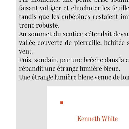
faisant voltiger et chuchoter les feuill
tandis que les aubépines restaient im
tronc robuste.
Au sommet du sentier s’étendait deva
vallée couverte de pierraille, habitée
vent.
Puis, soudain, par une brèche dans la cr
répandit une étrange lumière bleue.
Une étrange lumière bleue venue de loi