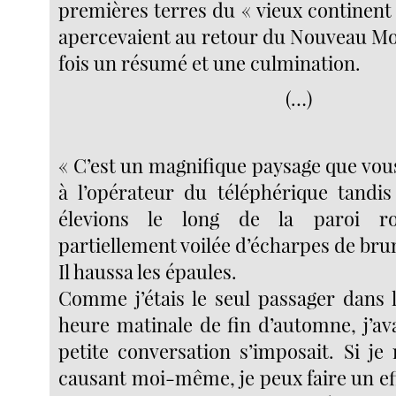
premières terres du « vieux continent
apercevaient au retour du Nouveau M
fois un résumé et une culmination.
(…)
« C’est un magnifique paysage que vous 
à l’opérateur du téléphérique tandi
élevions le long de la paroi r
partiellement voilée d’écharpes de br
Il haussa les épaules.
Comme j’étais le seul passager dans l
heure matinale de fin d’automne, j’av
petite conversation s’imposait. Si je
causant moi-même, je peux faire un ef