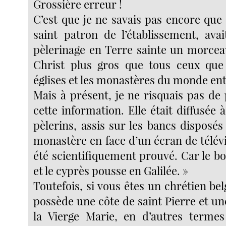
Grossière erreur !
C’est que je ne savais pas encore que 
saint patron de l’établissement, ava
pèlerinage en Terre sainte un morcea
Christ plus gros que tous ceux que 
églises et les monastères du monde ent
Mais à présent, je ne risquais pas de
cette information. Elle était diffusée 
pèlerins, assis sur les bancs disposé
monastère en face d’un écran de télévis
été scientifiquement prouvé. Car le bo
et le cyprès pousse en Galilée. »
Toutefois, si vous êtes un chrétien be
possède une côte de saint Pierre et une
la Vierge Marie, en d’autres termes