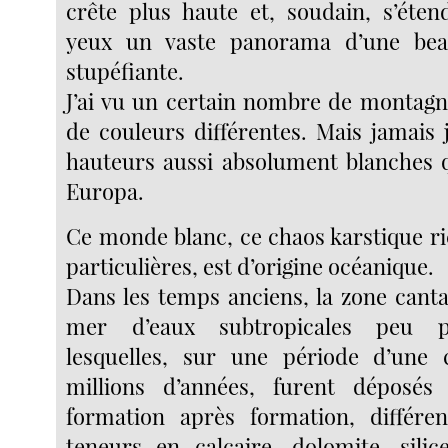
crête plus haute et, soudain, s’éte
yeux un vaste panorama d’une bea
stupéfiante.
J’ai vu un certain nombre de montagn
de couleurs différentes. Mais jamais 
hauteurs aussi absolument blanches 
Europa.
Ce monde blanc, ce chaos karstique ri
particulières, est d’origine océanique.
Dans les temps anciens, la zone canta
mer d’eaux subtropicales peu p
lesquelles, sur une période d’une 
millions d’années, furent déposés
formation après formation, différen
teneurs en calcaire, dolomite, silice