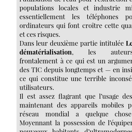
populations locales et industrie m
essentiellement les téléphones p
ordinateurs qui font croître cette qu
et ces risques.
Dans leur deuxième partie intitulée
Le
dématérialisation
, les auteurs
frontalement à ce qui est un argume
des TIC depuis longtemps et — en ins
ce qui constitue une terrible incons
utilisateurs.
Il est assez flagrant que l’usage de
maintenant des appareils mobiles 
réseau mondial a quelque chose
Moyennant la possession de l’équipe
nouveaux habitants d’ultramodern