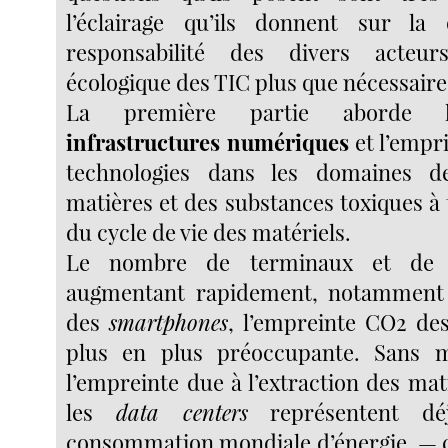
l’éclairage qu’ils donnent sur la
responsabilité des divers acteur
écologique des TIC plus que nécessaire
La première partie aborde l
infrastructures numériques
et l’empr
technologies dans les domaines de
matières et des substances toxiques à 
du cycle de vie des matériels.
Le nombre de terminaux et de r
augmentant rapidement, notamment d
des
smartphones
, l’empreinte CO2 de
plus en plus préoccupante. Sans 
l’empreinte due à l’extraction des ma
les
data centers
représentent dé
consommation mondiale d’énergie, — 