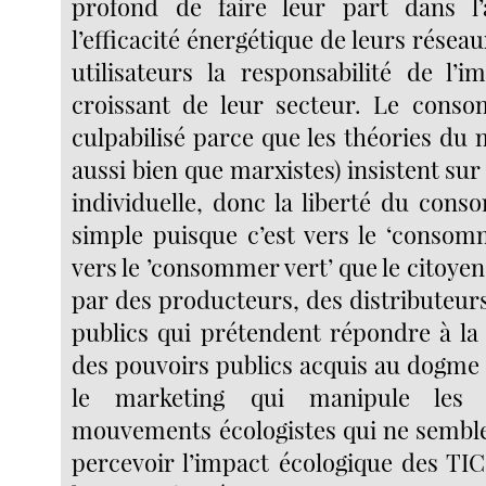
profond de faire leur part dans l’
l’efficacité énergétique de leurs résea
utilisateurs la responsabilité de l’i
croissant de leur secteur. Le conso
culpabilisé parce que les théories du 
aussi bien que marxistes) insistent sur 
individuelle, donc la liberté du cons
simple puisque c’est vers le ‘consom
vers le ’consommer vert’ que le citoy
par des producteurs, des distributeur
publics qui prétendent répondre à l
des pouvoirs publics acquis au dogme 
le marketing qui manipule les 
mouvements écologistes qui ne sembl
percevoir l’impact écologique des TIC