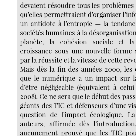
devaient résoudre tous les problème
qu’elles permettraient d’organiser l’inf
un antidote à l’entropie — la tendan
sociétés humaines à la désorganisation.
planète, la cohésion sociale et l
croissance sous une nouvelle forme 
par la réussite et la vitesse de cette révo
Mais dès la fin des années 2000, les
que le numérique a un impact sur la
d’être négligeable (équivalent à celui
2008). Ce ne sera que le début des pas
géants des TIC et défenseurs d’une vis
question de l’impact écologique. La
auteurs, affirmée dès l’introduction,
aucunement prouvé que les TIC pou