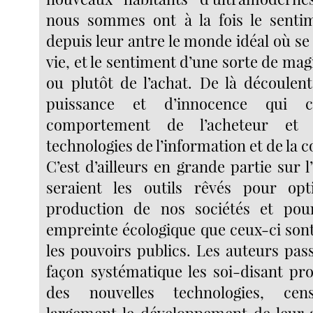
nous sommes ont à la fois le senti
depuis leur antre le monde idéal où se t
vie, et le sentiment d’une sorte de mag
ou plutôt de l’achat. De là découlent
puissance et d’innocence qui ca
comportement de l’acheteur et u
technologies de l’information et de la
C’est d’ailleurs en grande partie sur l
seraient les outils rêvés pour opt
production de nos sociétés et pou
empreinte écologique que ceux-ci son
les pouvoirs publics. Les auteurs pas
façon systématique les soi-disant pr
des nouvelles technologies, ce