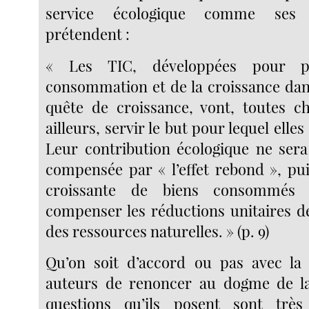
service écologique comme ses a
prétendent :
« Les TIC, développées pour p
consommation et de la croissance dan
quête de croissance, vont, toutes c
ailleurs, servir le but pour lequel elle
Leur contribution écologique ne sera 
compensée par « l’effet rebond », pui
croissante de biens consommés 
compenser les réductions unitaires 
des ressources naturelles. » (p. 9)
Qu’on soit d’accord ou pas avec la 
auteurs de renoncer au dogme de la 
questions qu’ils posent sont très