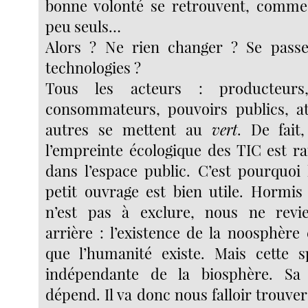
bonne volonté se retrouvent, comme 
peu seuls…
Alors ? Ne rien changer ? Se passe
technologies ?
Tous les acteurs : producteurs, 
consommateurs, pouvoirs publics, at
autres se mettent au
vert
. De fait
l’empreinte écologique des TIC est 
dans l’espace public. C’est pourquoi 
petit ouvrage est bien utile. Hormis
n’est pas à exclure, nous ne rev
arrière : l’existence de la noosphère
que l’humanité existe. Mais cette s
indépendante de la biosphère. Sa
dépend. Il va donc nous falloir trouve