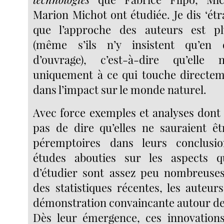
Marion Michot ont étudiée. Je dis ‘ét
que l’approche des auteurs est pl
(même s’ils n’y insistent qu’en 
d’ouvrage), c’est-à-dire qu’elle
uniquement à ce qui touche directem
dans l’impact sur le monde naturel.
Avec force exemples et analyses dont
pas de dire qu’elles ne sauraient êtr
péremptoires dans leurs conclusi
études abouties sur les aspects qu
d’étudier sont assez peu nombreuses
des statistiques récentes, les auteur
démonstration convaincante autour de
Dès leur émergence, ces innovations