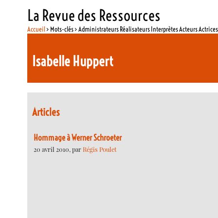
La Revue des Ressources
Accueil
> Mots-clés > Administrateurs Réalisateurs Interprètes Acteurs Actrice
Isabelle Huppert
Articles
Hommage à Werner Schroeter
20 avril 2010, par
Régis Poulet