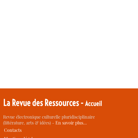
La Revue des Ressources -
Accueil
Revue électronique culturelle pluridisciplinaire
(littérature, arts & idées) -
En savoir plus…
Contacts