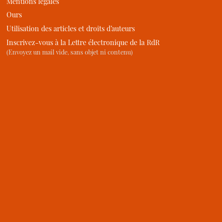
Mentions légales
Ours
Utilisation des articles et droits d’auteurs
Inscrivez-vous à la Lettre électronique de la RdR
(Envoyez un mail vide, sans objet ni contenu)