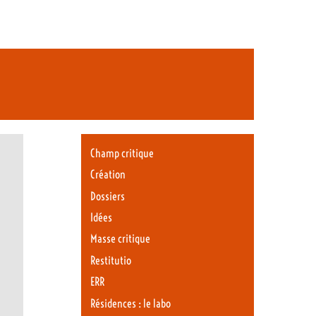
Champ critique
Création
Dossiers
Idées
Masse critique
Restitutio
ERR
Résidences : le labo