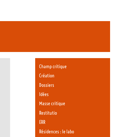
Champ critique
Création
Dossiers
Idées
Masse critique
Restitutio
ERR
Résidences : le labo