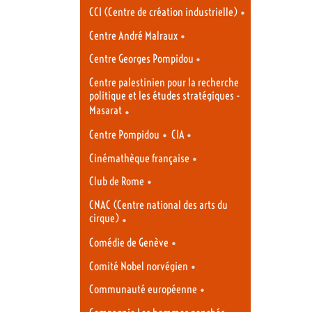
•
CCI (Centre de création industrielle)
•
Centre André Malraux
•
Centre Georges Pompidou
Centre palestinien pour la recherche
politique et les études stratégiques -
Masarat
•
•
•
Centre Pompidou
CIA
•
Cinémathèque française
•
Club de Rome
CNAC (Centre national des arts du
cirque)
•
•
Comédie de Genève
•
Comité Nobel norvégien
•
Communauté européenne