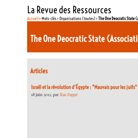
La Revue des Ressources
Accueil
> Mots-clés > Organisations (toutes) >
The One Deocratic State (
The One Deocratic State (Associat
Articles
Israël et la révolution d’Égypte : "Mauvais pour les juifs"
18 juin 2012, par
Ilan Pappé