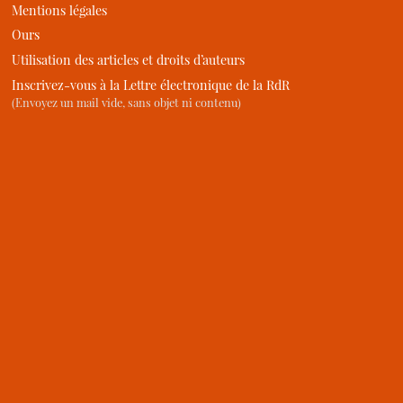
Mentions légales
Ours
Utilisation des articles et droits d’auteurs
Inscrivez-vous à la Lettre électronique de la RdR
(Envoyez un mail vide, sans objet ni contenu)