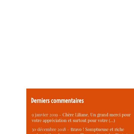
Derniers commentaires
9 janvier 2019 –
Chère Liliane, Un grand merci pour
votre appréciation et surtout pour votre (…)
30 décembre 2018 –
Bravo ! Somptueuse et riche