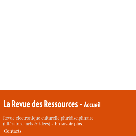
La Revue des Ressources -
Accueil
Revue électronique culturelle pluridisciplinaire
(littérature, arts & idées) -
En savoir plus…
Contacts