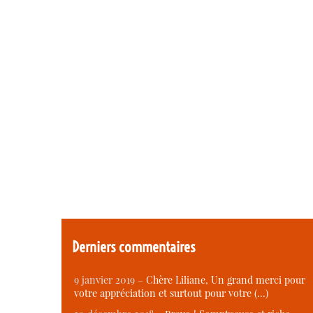
Derniers commentaires
9 janvier 2019 –
Chère Liliane, Un grand merci pour
votre appréciation et surtout pour votre (…)