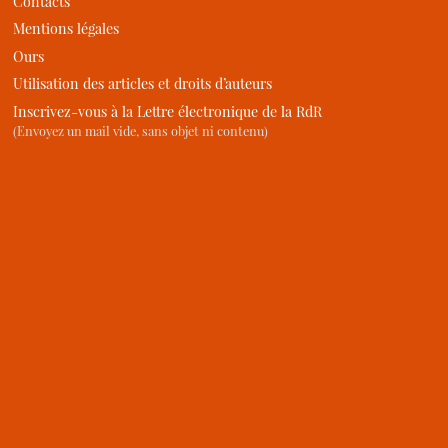
Contacts
Mentions légales
Ours
Utilisation des articles et droits d’auteurs
Inscrivez-vous à la Lettre électronique de la RdR
(Envoyez un mail vide, sans objet ni contenu)