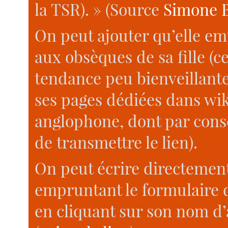
la TSR). » (Source
Simone B
On peut ajouter qu’elle e
aux obsèques de sa fille (c
tendance peu bienveillante
ses pages dédiées dans wi
anglophone, dont par con
de transmettre le lien).
On peut écrire directemen
empruntant le formulaire 
en cliquant sur son nom d’a