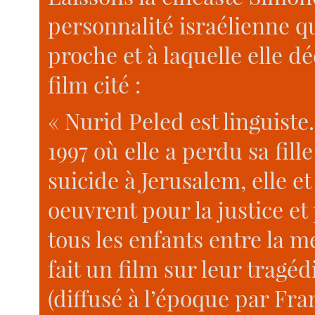
personnalité israélienne qu
proche et à laquelle elle d
film cité :
« Nurid Peled est linguiste
1997 où elle a perdu sa fill
suicide à Jerusalem, elle 
oeuvrent pour la justice et
tous les enfants entre la me
fait un film sur leur tragéd
(diffusé à l’époque par Fra