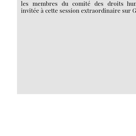
les membres du comité des droits hu
invitée à cette session extraordinaire sur 