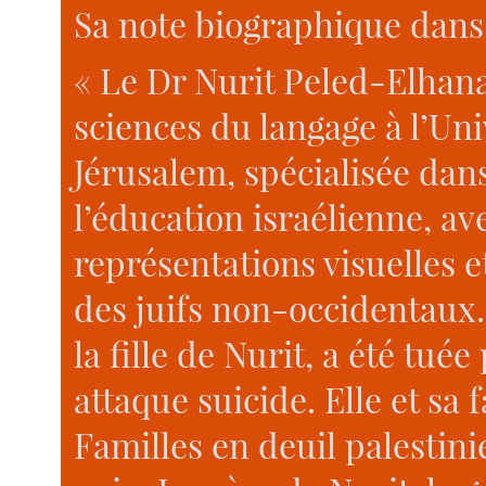
Sa note biographique dans 
« Le Dr Nurit Peled-Elhan
sciences du langage à l’Un
Jérusalem, spécialisée dans
l’éducation israélienne, av
représentations visuelles e
des juifs non-occidentaux
la fille de Nurit, a été tué
attaque suicide. Elle et sa
Familles en deuil palestini