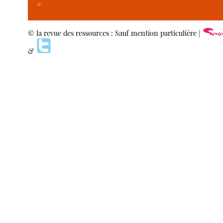
>
© la revue des ressources : Sauf mention particulière |
&