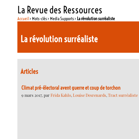
La Revue des Ressources
Accueil
> Mots-clés > Media Supports >
La révolution surréaliste
La révolution surréaliste
Articles
Climat pré-électoral avent guerre et coup de torchon
9 mars 2017, par
Frida Kahlo
,
Louise Desrenards
,
Tract surréaliste