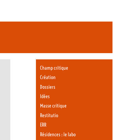
Champ critique
Création
Dossiers
Idées
Masse critique
Restitutio
ERR
Résidences : le labo