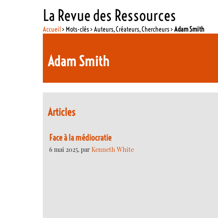
La Revue des Ressources
Accueil
> Mots-clés > Auteurs, Créateurs, Chercheurs >
Adam Smith
Adam Smith
Articles
Face à la médiocratie
6 mai 2025, par
Kenneth White