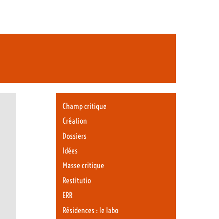
Champ critique
Création
Dossiers
Idées
Masse critique
Restitutio
ERR
Résidences : le labo