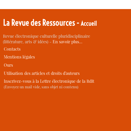
La Revue des Ressources -
Accueil
Revue électronique culturelle pluridisciplinaire
(littérature, arts & idées) -
En savoir plus…
Contacts
Mentions légales
Ours
Utilisation des articles et droits d’auteurs
Inscrivez-vous à la Lettre électronique de la RdR
(Envoyez un mail vide, sans objet ni contenu)