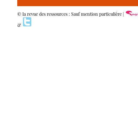
© la revue des ressources : Sauf mention particulière |
&