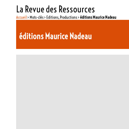
La Revue des Ressources
Accueil
> Mots-clés > Editions, Productions >
éditions Maurice Nadeau
éditions Maurice Nadeau