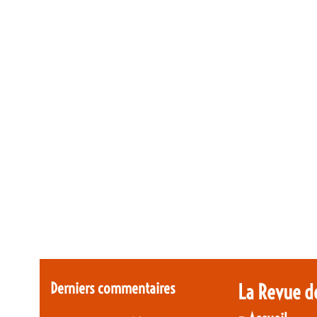
Derniers commentaires
La Revue d
-