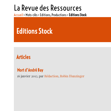
La Revue des Ressources
Accueil
> Mots-clés > Editions, Productions >
Editions Stock
Editions Stock
Articles
Mort d’André Bay
16 janvier 2013, par
Rédaction
,
Robin Hunzinger