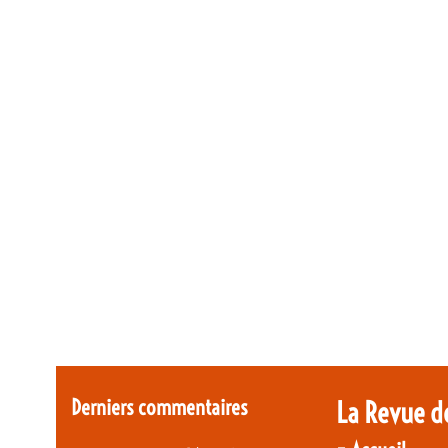
Derniers commentaires
La Revue d
-